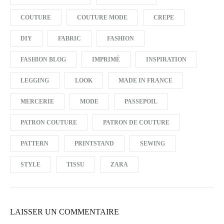
COUTURE
COUTURE MODE
CREPE
DIY
FABRIC
FASHION
FASHION BLOG
IMPRIMÉ
INSPIRATION
LEGGING
LOOK
MADE IN FRANCE
MERCERIE
MODE
PASSEPOIL
PATRON COUTURE
PATRON DE COUTURE
PATTERN
PRINTSTAND
SEWING
STYLE
TISSU
ZARA
LAISSER UN COMMENTAIRE