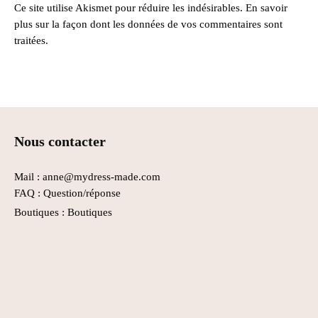
Ce site utilise Akismet pour réduire les indésirables.
En savoir
plus sur la façon dont les données de vos commentaires sont
traitées
.
Nous contacter
Mail : anne@mydress-made.com
FAQ :
Question/réponse
Boutiques :
Boutiques