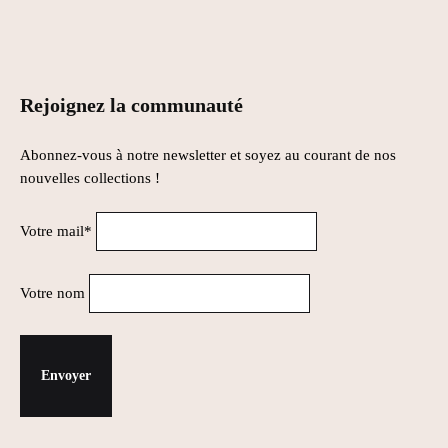
Rejoignez la communauté
Abonnez-vous à notre newsletter et soyez au courant de nos
nouvelles collections !
Votre mail*
Votre nom