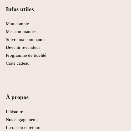
Infos utiles
Mon compte
Mes commandes
Suivre ma commande
Devenir revendeur
Programme de fidélité
Carte cadeau
À propos
L’histoire
Nos engagements
Livraison et retours