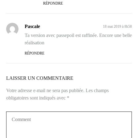
RÉPONDRE
Pascale
18 mai 2019 à 8h58
Ta version avec passepoil est raffinée. Encore une belle
réalisation
RÉPONDRE
LAISSER UN COMMENTAIRE
Votre adresse e-mail ne sera pas publiée.
Les champs
obligatoires sont indiqués avec
*