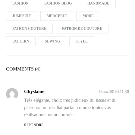
FASHION
FASHION BLOG
HANDMADE
JUMPSUIT
MERCERIE
MODE
PATRON COUTURE
PATRON DE COUTURE
PATTERN
SEWING
STYLE
COMMENTS (4)
Ghyslaine
13 mai 2019 à 11h08
Très élégante, choix très judicieux du tissus et du
passepoil un résultat parfait comme toutes vos
réalisations bonne journée
RÉPONDRE