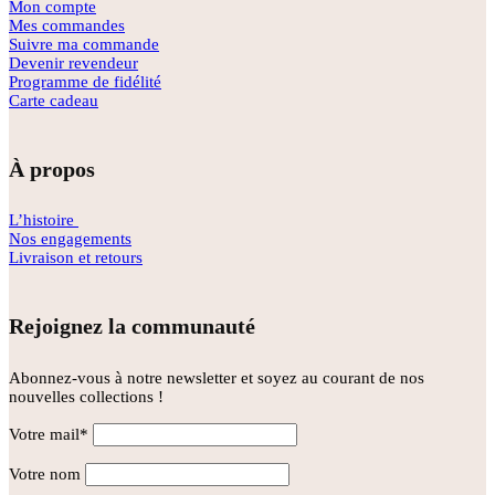
Mon compte
Mes commandes
Suivre ma commande
Devenir revendeur
Programme de fidélité
Carte cadeau
À propos
L’histoire
Nos engagements
Livraison et retours
Rejoignez la communauté
Abonnez-vous à notre newsletter et soyez au courant de nos
nouvelles collections !
Votre mail*
Votre nom