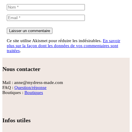
Ce site utilise Akismet pour réduire les indésirables.
En savoir
plus sur la façon dont les données de vos commentaires sont
traitées
.
Nous contacter
Mail : anne@mydress-made.com
FAQ :
Question/réponse
Boutiques :
Boutiques
Infos utiles