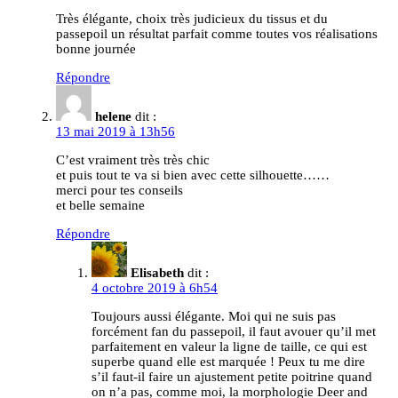
Très élégante, choix très judicieux du tissus et du
passepoil un résultat parfait comme toutes vos réalisations
bonne journée
Répondre
helene
dit :
13 mai 2019 à 13h56
C’est vraiment très très chic
et puis tout te va si bien avec cette silhouette……
merci pour tes conseils
et belle semaine
Répondre
Elisabeth
dit :
4 octobre 2019 à 6h54
Toujours aussi élégante. Moi qui ne suis pas
forcément fan du passepoil, il faut avouer qu’il met
parfaitement en valeur la ligne de taille, ce qui est
superbe quand elle est marquée ! Peux tu me dire
s’il faut-il faire un ajustement petite poitrine quand
on n’a pas, comme moi, la morphologie Deer and