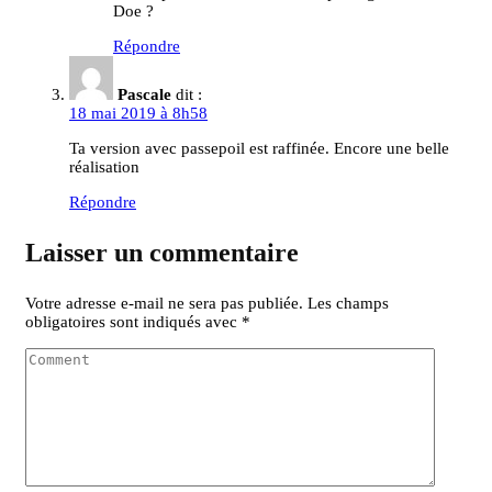
Doe ?
Répondre
Pascale
dit :
18 mai 2019 à 8h58
Ta version avec passepoil est raffinée. Encore une belle
réalisation
Répondre
Laisser un commentaire
Votre adresse e-mail ne sera pas publiée.
Les champs
obligatoires sont indiqués avec
*