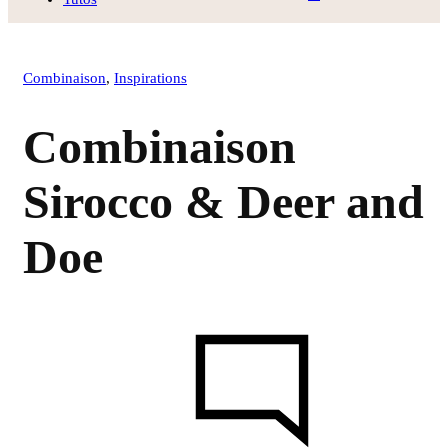
Combinaison
,
Inspirations
Combinaison
Sirocco & Deer and
Doe