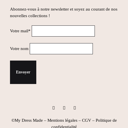
Abonnez-vous à notre newsletter et soyez au courant de nos
nouvelles collections !
Votre mail*
Votre nom
Instagram
Facebook
Pinterest
©My Dress Made –
Mentions légales
–
CGV
–
Politique de
confidentialité