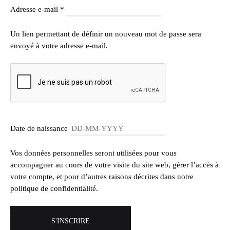
Obligatoire
Adresse e-mail
*
Un lien permettant de définir un nouveau mot de passe sera
envoyé à votre adresse e-mail.
Date de naissance
Vos données personnelles seront utilisées pour vous
accompagner au cours de votre visite du site web, gérer l’accès à
votre compte, et pour d’autres raisons décrites dans notre
politique de confidentialité
.
S'INSCRIRE