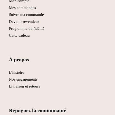
Mon compte
Mes commandes
Suivre ma commande
Devenir revendeur
Programme de fidélité
Carte cadeau
À propos
L’histoire
Nos engagements
Livraison et retours
Rejoignez la communauté