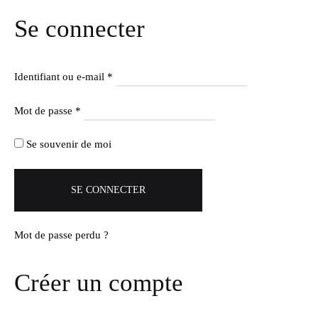
Se connecter
Obligatoire
Identifiant ou e-mail
*
Obligatoire
Mot de passe
*
Se souvenir de moi
SE CONNECTER
Mot de passe perdu ?
Créer un compte