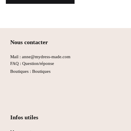
Nous contacter
Mail : anne@mydress-made.com
FAQ :
Question/réponse
Boutiques :
Boutiques
Infos utiles