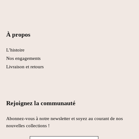
À propos
L’histoire
Nos engagements
Livraison et retours
Rejoignez la communauté
Abonnez-vous à notre newsletter et soyez au courant de nos
nouvelles collections !