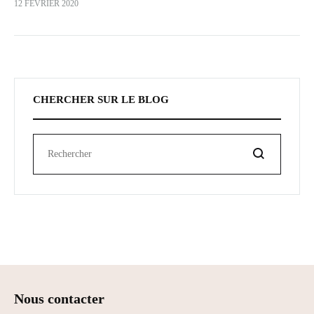
12 FÉVRIER 2020
CHERCHER SUR LE BLOG
Rechercher
Nous contacter