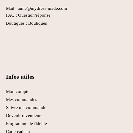
Mail : anne@mydress-made.com
FAQ :
Question/réponse
Boutiques :
Boutiques
Infos utiles
Mon compte
Mes commandes
Suivre ma commande
Devenir revendeur
Programme de fidélité
Carte cadeau