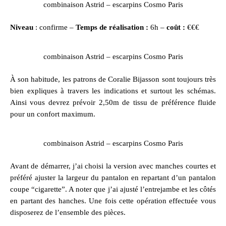
combinaison Astrid – escarpins Cosmo Paris
Niveau
: confirme –
Temps de réalisation :
6h –
coût :
€€€
combinaison Astrid – escarpins Cosmo Paris
À son habitude, les patrons de Coralie Bijasson sont toujours très
bien expliques à travers les indications et surtout les schémas.
Ainsi vous devrez prévoir 2,50m de tissu de préférence fluide
pour un confort maximum.
combinaison Astrid – escarpins Cosmo Paris
Avant de démarrer, j’ai choisi la version avec manches courtes et
préféré ajuster la largeur du pantalon en repartant d’un pantalon
coupe “cigarette”. A noter que j’ai ajusté l’entrejambe et les côtés
en partant des hanches. Une fois cette opération effectuée vous
disposerez de l’ensemble des pièces.