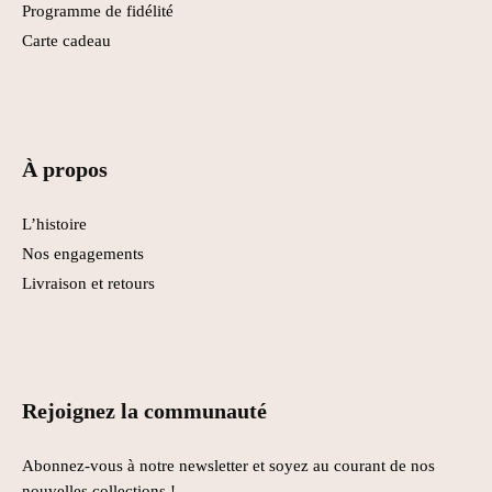
Programme de fidélité
Carte cadeau
À propos
L’histoire
Nos engagements
Livraison et retours
Rejoignez la communauté
Abonnez-vous à notre newsletter et soyez au courant de nos
nouvelles collections !