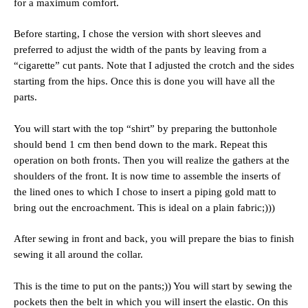
for a maximum comfort.
Before starting, I chose the version with short sleeves and
preferred to adjust the width of the pants by leaving from a
“cigarette” cut pants. Note that I adjusted the crotch and the sides
starting from the hips. Once this is done you will have all the
parts.
You will start with the top “shirt” by preparing the buttonhole
should bend 1 cm then bend down to the mark. Repeat this
operation on both fronts. Then you will realize the gathers at the
shoulders of the front. It is now time to assemble the inserts of
the lined ones to which I chose to insert a piping gold matt to
bring out the encroachment. This is ideal on a plain fabric;)))
After sewing in front and back, you will prepare the bias to finish
sewing it all around the collar.
This is the time to put on the pants;)) You will start by sewing the
pockets then the belt in which you will insert the elastic. On this