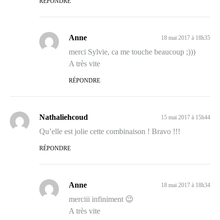
RÉPONDRE
Anne
18 mai 2017 à 18h35
merci Sylvie, ca me touche beaucoup ;)))
A très vite
RÉPONDRE
Nathaliehcoud
15 mai 2017 à 15h44
Qu’elle est jolie cette combinaison ! Bravo !!!
RÉPONDRE
Anne
18 mai 2017 à 18h34
merciii infiniment 😉
A très vite