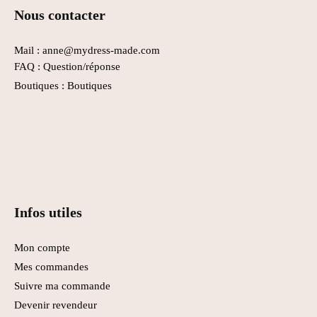
Nous contacter
Mail : anne@mydress-made.com
FAQ :
Question/réponse
Boutiques :
Boutiques
Infos utiles
Mon compte
Mes commandes
Suivre ma commande
Devenir revendeur