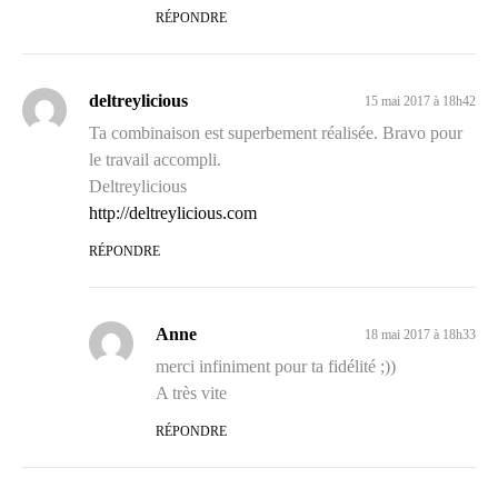
RÉPONDRE
deltreylicious
15 mai 2017 à 18h42
Ta combinaison est superbement réalisée. Bravo pour
le travail accompli.
Deltreylicious
http://deltreylicious.com
RÉPONDRE
Anne
18 mai 2017 à 18h33
merci infiniment pour ta fidélité ;))
A très vite
RÉPONDRE