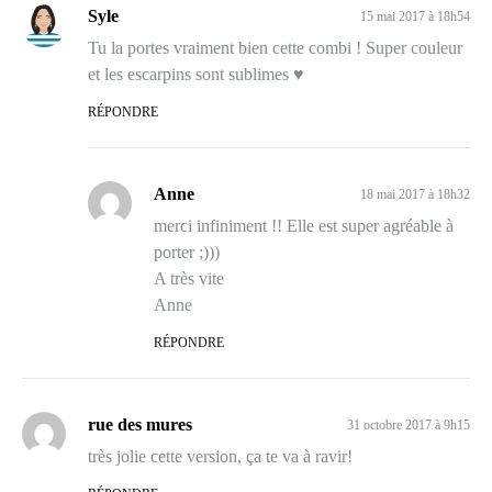
Syle
15 mai 2017 à 18h54
Tu la portes vraiment bien cette combi ! Super couleur
et les escarpins sont sublimes ♥
RÉPONDRE
Anne
18 mai 2017 à 18h32
merci infiniment !! Elle est super agréable à
porter ;)))
A très vite
Anne
RÉPONDRE
rue des mures
31 octobre 2017 à 9h15
très jolie cette version, ça te va à ravir!