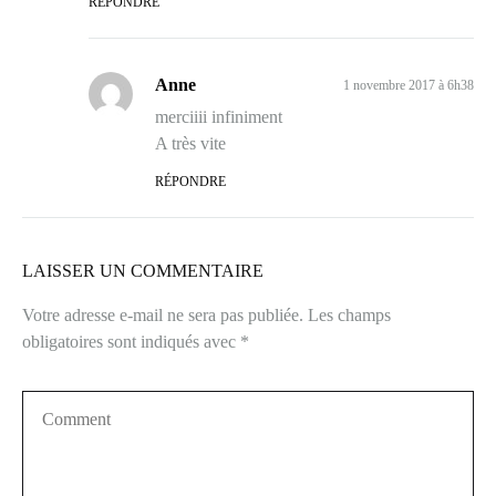
RÉPONDRE
Anne
1 novembre 2017 à 6h38
merciiii infiniment
A très vite
RÉPONDRE
LAISSER UN COMMENTAIRE
Votre adresse e-mail ne sera pas publiée.
Les champs
obligatoires sont indiqués avec
*