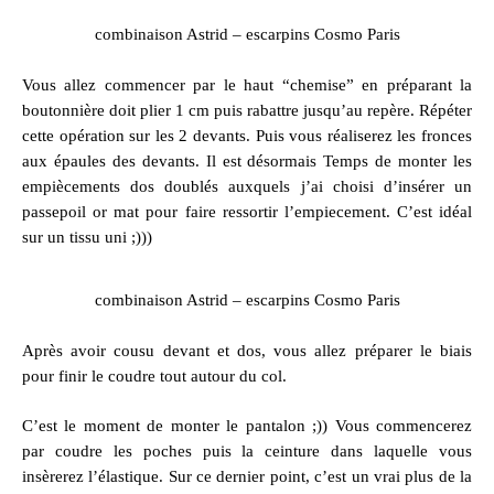
combinaison Astrid – escarpins Cosmo Paris
Vous allez commencer par le haut “chemise” en préparant la
boutonnière doit plier 1 cm puis rabattre jusqu’au repère. Répéter
cette opération sur les 2 devants. Puis vous réaliserez les fronces
aux épaules des devants. Il est désormais Temps de monter les
empiècements dos doublés auxquels j’ai choisi d’insérer un
passepoil or mat pour faire ressortir l’empiecement. C’est idéal
sur un tissu uni ;)))
combinaison Astrid – escarpins Cosmo Paris
Après avoir cousu devant et dos, vous allez préparer le biais
pour finir le coudre tout autour du col.
C’est le moment de monter le pantalon ;)) Vous commencerez
par coudre les poches puis la ceinture dans laquelle vous
insèrerez l’élastique. Sur ce dernier point, c’est un vrai plus de la