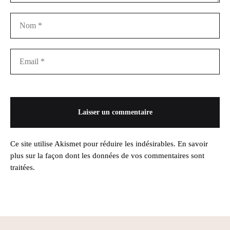
Ce site utilise Akismet pour réduire les indésirables.
En savoir
plus sur la façon dont les données de vos commentaires sont
traitées
.