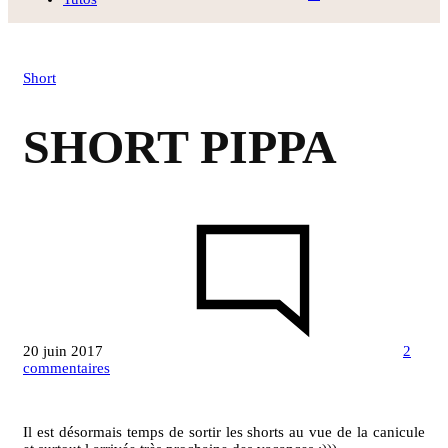
Short
SHORT PIPPA
20 juin 2017
2
sur
commentaires
SHORT
PIPPA
Il est désormais temps de sortir les shorts au vue de la canicule