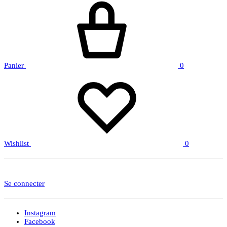
Panier
0
Wishlist
0
Se connecter
Instagram
Facebook