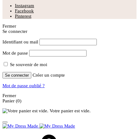
Instagram
Facebook
Pinterest
Fermer
Se connecter
Identifiant ou mail
Mot de passe
Se souvenir de moi
Créer un compte
Se connecter
Mot de passe oublié ?
Fermer
Panier
(0)
Votre panier est vide.
Panier