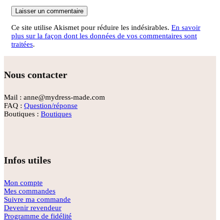
Ce site utilise Akismet pour réduire les indésirables.
En savoir
plus sur la façon dont les données de vos commentaires sont
traitées
.
Nous contacter
Mail : anne@mydress-made.com
FAQ :
Question/réponse
Boutiques :
Boutiques
Infos utiles
Mon compte
Mes commandes
Suivre ma commande
Devenir revendeur
Programme de fidélité