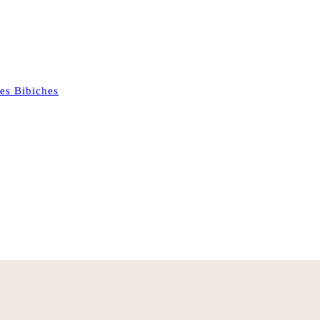
es Bibiches