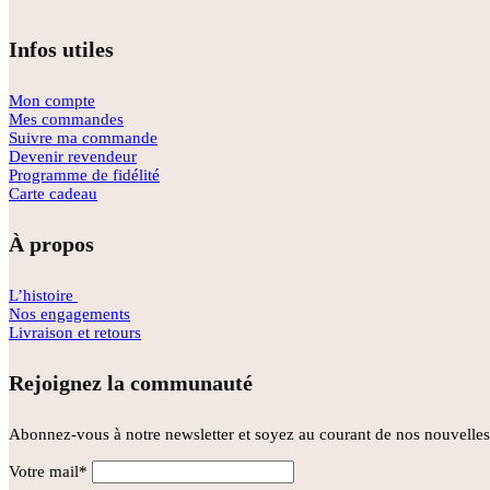
Infos utiles
Mon compte
Mes commandes
Suivre ma commande
Devenir revendeur
Programme de fidélité
Carte cadeau
À propos
L’histoire
Nos engagements
Livraison et retours
Rejoignez la communauté
Abonnez-vous à notre newsletter et soyez au courant de nos nouvelles 
Votre mail*