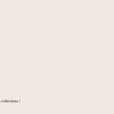
collections !