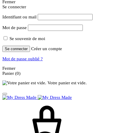
Fermer
Se connecter
Identifiant ou mail
Mot de passe
Se souvenir de moi
Créer un compte
Se connecter
Mot de passe oublié ?
Fermer
Panier
(0)
Votre panier est vide.
Panier
Rechercher