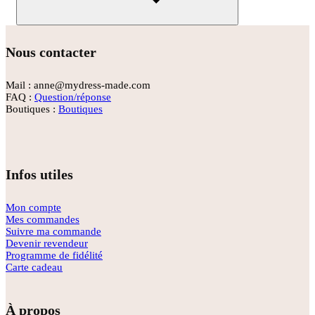
Rechercher
Nous contacter
Mail : anne@mydress-made.com
FAQ :
Question/réponse
Boutiques :
Boutiques
Infos utiles
Mon compte
Mes commandes
Suivre ma commande
Devenir revendeur
Programme de fidélité
Carte cadeau
À propos