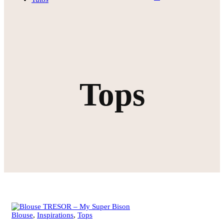
Tops
Blouse
,
Inspirations
,
Tops