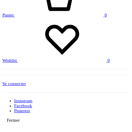
Panier
0
Wishlist
0
Se connecter
Instagram
Facebook
Pinterest
Fermer