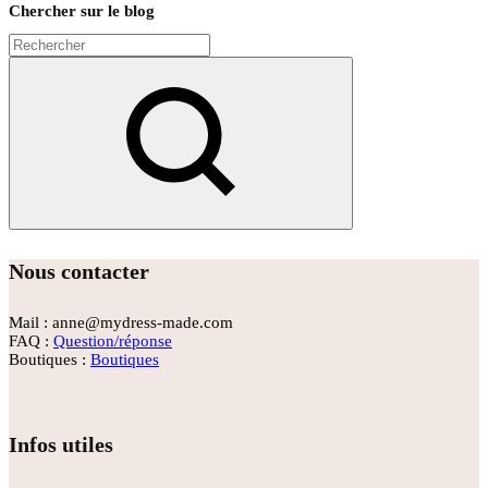
Chercher sur le blog
Rechercher
Nous contacter
Mail : anne@mydress-made.com
FAQ :
Question/réponse
Boutiques :
Boutiques
Infos utiles