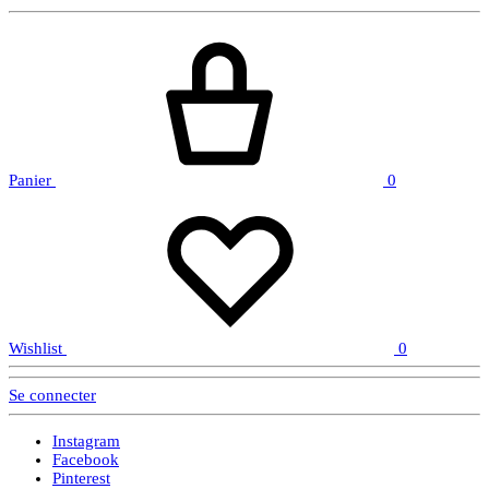
Panier
0
Wishlist
0
Se connecter
Instagram
Facebook
Pinterest