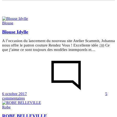
Blouse
Blouse Idylle
A l’occasion du lancement du nouveau site Atelier Scammit, Johanna
nous offre le patron couture Rendez Vous ! Excellente idée ;))) Ce
que j’aime ce sont toujours des modèles intemporels et…
6 octobre 2017
5
sur
commentaires
Blouse
Idylle
Robe
ROBE BELLEVILLE