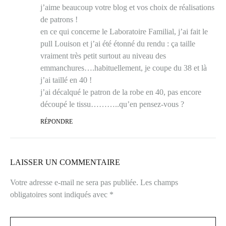
j’aime beaucoup votre blog et vos choix de réalisations
de patrons !
en ce qui concerne le Laboratoire Familial, j’ai fait le
pull Louison et j’ai été étonné du rendu : ça taille
vraiment très petit surtout au niveau des
emmanchures….habituellement, je coupe du 38 et là
j’ai taillé en 40 !
j’ai décalqué le patron de la robe en 40, pas encore
découpé le tissu………..qu’en pensez-vous ?
RÉPONDRE
LAISSER UN COMMENTAIRE
Votre adresse e-mail ne sera pas publiée.
Les champs
obligatoires sont indiqués avec
*