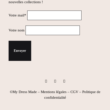
nouvelles collections !
Votre mail*
Votre nom
Instagram
Facebook
Pinterest
©My Dress Made –
Mentions légales
–
CGV
–
Politique de
confidentialité