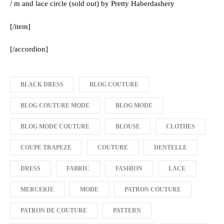
/ m and lace circle (sold out) by Pretty Haberdashery
[/item]
[/accordion]
BLACK DRESS
BLOG COUTURE
BLOG COUTURE MODE
BLOG MODE
BLOG MODE COUTURE
BLOUSE
CLOTHES
COUPE TRAPEZE
COUTURE
DENTELLE
DRESS
FABRIC
FASHION
LACE
MERCERIE
MODE
PATRON COUTURE
PATRON DE COUTURE
PATTERN