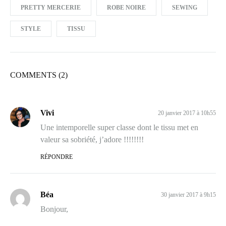
PRETTY MERCERIE
ROBE NOIRE
SEWING
STYLE
TISSU
COMMENTS (2)
Vivi
20 janvier 2017 à 10h55
Une intemporelle super classe dont le tissu met en
valeur sa sobriété, j’adore !!!!!!!!
RÉPONDRE
Béa
30 janvier 2017 à 9h15
Bonjour,