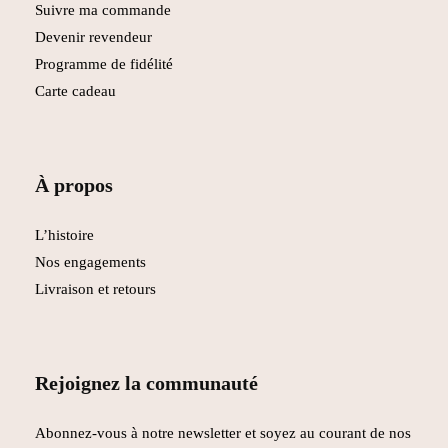
Suivre ma commande
Devenir revendeur
Programme de fidélité
Carte cadeau
À propos
L’histoire
Nos engagements
Livraison et retours
Rejoignez la communauté
Abonnez-vous à notre newsletter et soyez au courant de nos