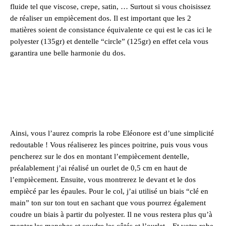
fluide tel que viscose, crepe, satin, … Surtout si vous choisissez
de réaliser un empiècement dos. Il est important que les 2
matières soient de consistance équivalente ce qui est le cas ici le
polyester (135gr) et dentelle “circle” (125gr) en effet cela vous
garantira une belle harmonie du dos.
Ainsi, vous l’aurez compris la
robe Eléonore
est d’une simplicité
redoutable ! Vous réaliserez les pinces poitrine, puis vous vous
pencherez sur le dos en montant l’empiècement dentelle,
préalablement j’ai réalisé un ourlet de 0,5 cm en haut de
l’empiècement. Ensuite, vous montrerez le devant et le dos
empiècé par les épaules. Pour le col, j’ai utilisé un biais “clé en
main” ton sur ton tout en sachant que vous pourrez également
coudre un biais à partir du polyester. Il ne vous restera plus qu’à