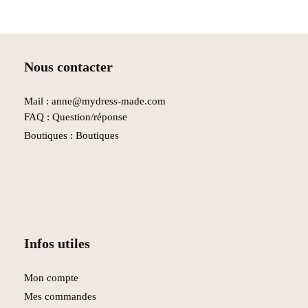
Nous contacter
Mail : anne@mydress-made.com
FAQ :
Question/réponse
Boutiques :
Boutiques
Infos utiles
Mon compte
Mes commandes