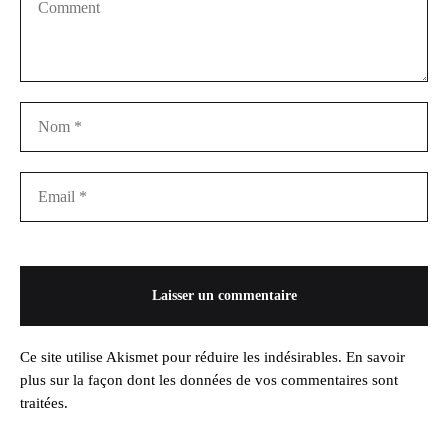
Ce site utilise Akismet pour réduire les indésirables.
En savoir
plus sur la façon dont les données de vos commentaires sont
traitées
.