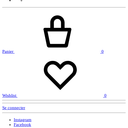
Panier
0
Wishlist
0
Se connecter
Instagram
Facebook