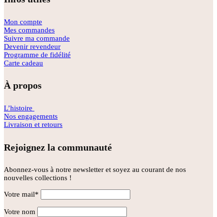
Mon compte
Mes commandes
Suivre ma commande
Devenir revendeur
Programme de fidélité
Carte cadeau
À propos
L’histoire
Nos engagements
Livraison et retours
Rejoignez la communauté
Abonnez-vous à notre newsletter et soyez au courant de nos
nouvelles collections !
Votre mail*
Votre nom