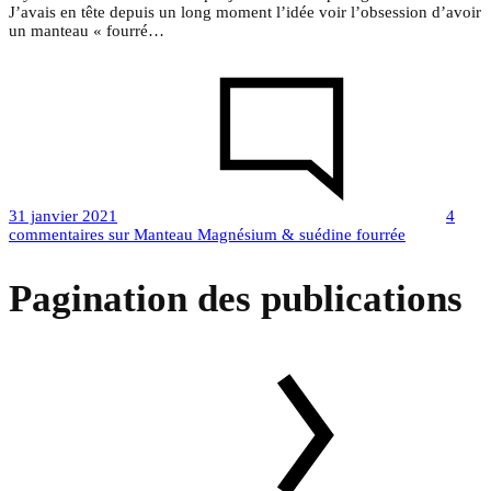
J’avais en tête depuis un long moment l’idée voir l’obsession d’avoir
un manteau « fourré…
31 janvier 2021
4
commentaires
sur Manteau Magnésium & suédine fourrée
Pagination des publications