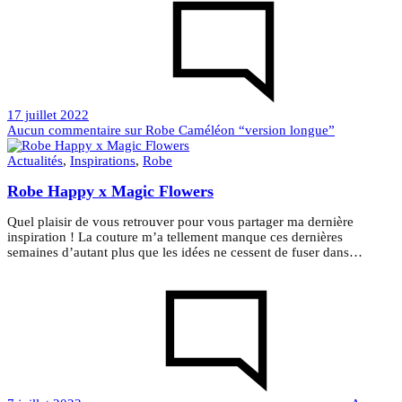
17 juillet 2022
Aucun commentaire
sur Robe Caméléon “version longue”
Actualités
,
Inspirations
,
Robe
Robe Happy x Magic Flowers
Quel plaisir de vous retrouver pour vous partager ma dernière
inspiration ! La couture m’a tellement manque ces dernières
semaines d’autant plus que les idées ne cessent de fuser dans…