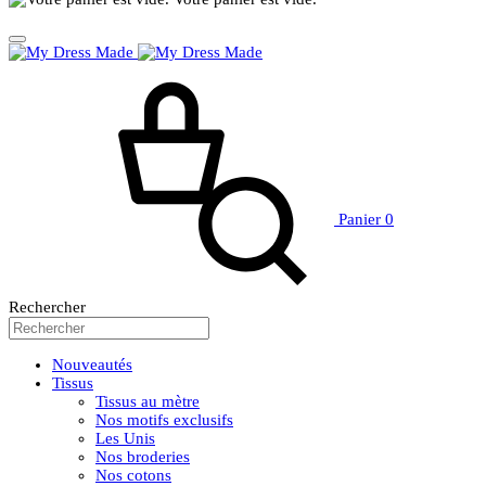
Panier
0
Rechercher
Nouveautés
Tissus
Tissus au mètre
Nos motifs exclusifs
Les Unis
Nos broderies
Nos cotons