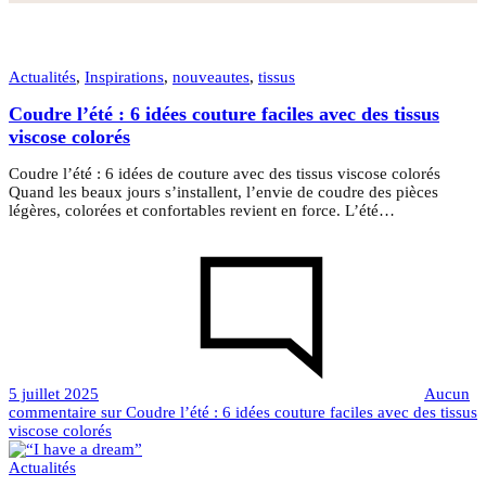
Actualités
,
Inspirations
,
nouveautes
,
tissus
Coudre l’été : 6 idées couture faciles avec des tissus
viscose colorés
Coudre l’été : 6 idées de couture avec des tissus viscose colorés
Quand les beaux jours s’installent, l’envie de coudre des pièces
légères, colorées et confortables revient en force. L’été…
5 juillet 2025
Aucun
commentaire
sur Coudre l’été : 6 idées couture faciles avec des tissus
viscose colorés
Actualités