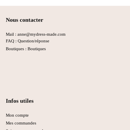
Nous contacter
Mail : anne@mydress-made.com
FAQ :
Question/réponse
Boutiques :
Boutiques
Infos utiles
Mon compte
Mes commandes