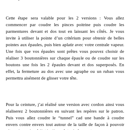
Cette étape sera valable pour les 2 versions : Vous allez
commencer par coudre les pinces poitrine puis coudre les
parmentures devant et dos tout en laissant les côtés. Je vous
invite à utiliser la pointe d’un critérium pour obtenir de belles
pointes aux épaules, puis bien aplatir avec votre centrale vapeur.
Une fois que vos épaules sont prêtes vous pouvez choisir de
réaliser 3 boutonnières sur chaque épaule ou de coudre sur les
boutons une fois les 2 épaules devant et dos superposés. En
effet, la fermeture au dos avec une agraphe ou un ruban vous
permettra aisément de glisser votre tête.
Pour la ceinture, j’ai réalisé une version avec cordon ainsi vous
réaliserez 2 boutonnières en suivant les repères sur le patron.
Puis vous allez coudre le “tunnel” cad une bande à coudre
envers contre envers tout autour de la taille de façon à pouvoir