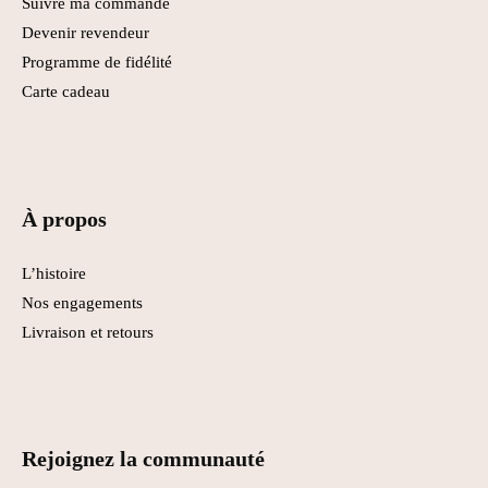
Suivre ma commande
Devenir revendeur
Programme de fidélité
Carte cadeau
À propos
L’histoire
Nos engagements
Livraison et retours
Rejoignez la communauté