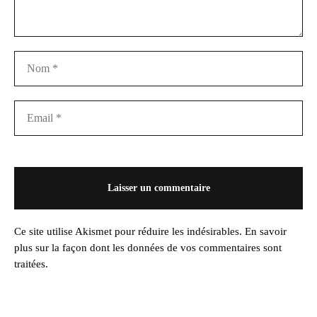
Ce site utilise Akismet pour réduire les indésirables.
En savoir
plus sur la façon dont les données de vos commentaires sont
traitées
.