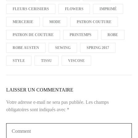
FLEURS CERISIERS
FLOWERS
IMPRIMÉ
MERCERIE
MODE
PATRON COUTURE
PATRON DE COUTURE
PRINTEMPS
ROBE
ROBE AUSTEN
SEWING
SPRING 2017
STYLE
TISSU
VISCOSE
LAISSER UN COMMENTAIRE
Votre adresse e-mail ne sera pas publiée.
Les champs
obligatoires sont indiqués avec
*