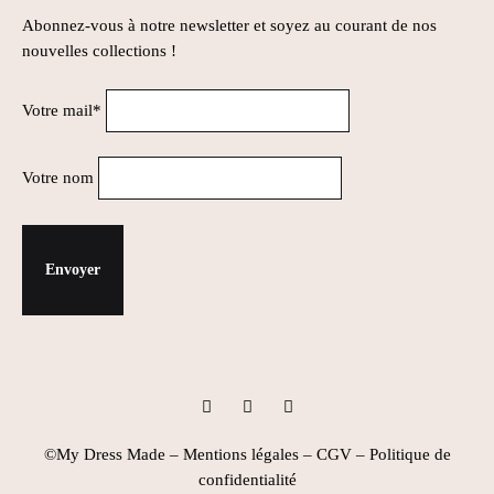
Abonnez-vous à notre newsletter et soyez au courant de nos
nouvelles collections !
Votre mail*
Votre nom
Instagram
Facebook
Pinterest
©My Dress Made –
Mentions légales
–
CGV
–
Politique de
confidentialité