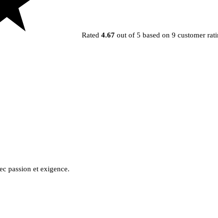
Rated
4.67
out of 5 based on
9
customer rati
ec passion et exigence.