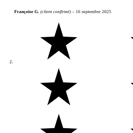
Françoise G.
(client confirmé)
–
16 septembre 2025