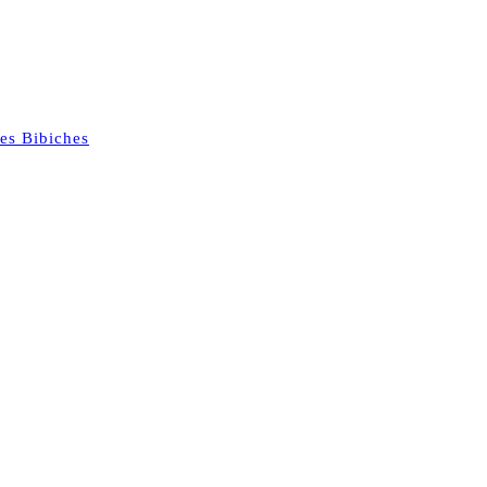
es Bibiches