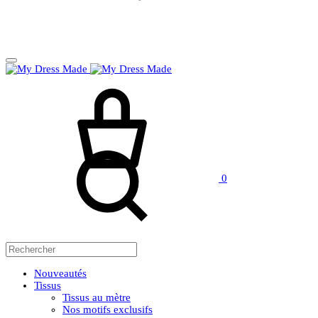
Panier
Rechercher
0
Nouveautés
Tissus
Tissus au mètre
Nos motifs exclusifs