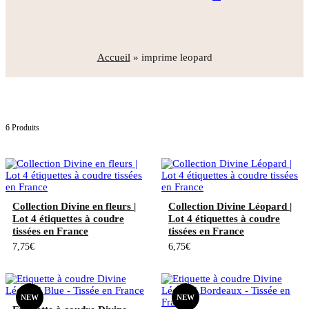
Accueil
»
imprime leopard
6 Produits
Collection Divine en fleurs |
Collection Divine Léopard |
Lot 4 étiquettes à coudre
Lot 4 étiquettes à coudre
tissées en France
tissées en France
7,75
€
6,75
€
NEW
NEW