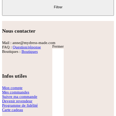
Filtrer
Nous contacter
Mail : anne@mydress-made.com
Fermer
FAQ :
Question/réponse
Boutiques :
Boutiques
Infos utiles
Mon compte
Mes commandes
Suivre ma commande
Devenir revendeur
Programme de fidélité
Carte cadeau