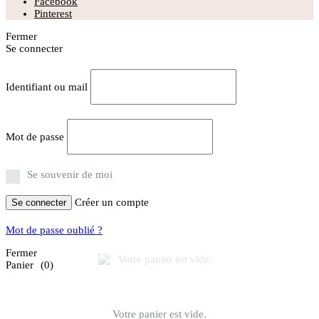
Facebook
Pinterest
Fermer
Se connecter
Identifiant ou mail
Mot de passe
Se souvenir de moi
Créer un compte
Se connecter
Mot de passe oublié ?
Fermer
Panier
(0)
Votre panier est vide.