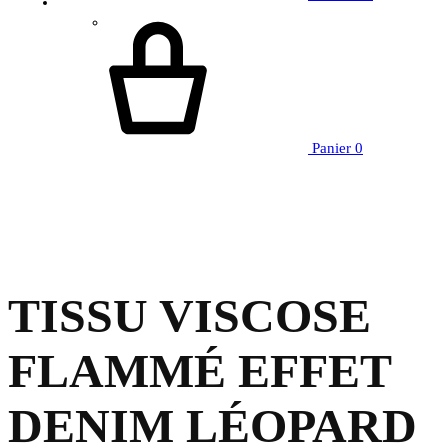
Panier
0
TISSU VISCOSE
FLAMMÉ EFFET
DENIM LÉOPARD