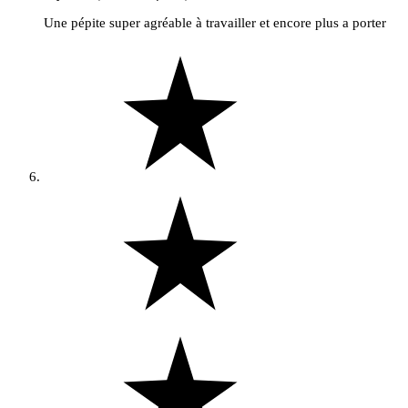
Une pépite super agréable à travailler et encore plus a porter