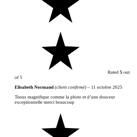
Rated
5
out
of 5
Elisabeth Normand
(client confirmé)
–
11 octobre 2025
Tissus magnifique comme la photo et d’une douceur
exceptionnelle merci beaucoup