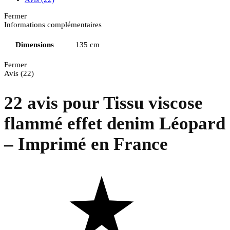
Fermer
Informations complémentaires
Dimensions
135 cm
Fermer
Avis (22)
22 avis pour
Tissu viscose
flammé effet denim Léopard
– Imprimé en France