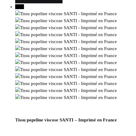
30%
Tissu popeline viscose SANTI – Imprimé en France