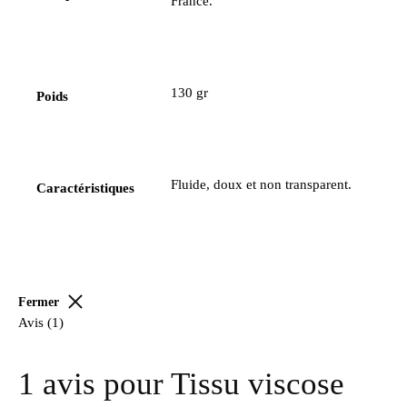
France.
130 gr
Poids
Fluide, doux et non transparent.
Caractéristiques
Fermer
Avis (1)
1 avis pour
Tissu viscose