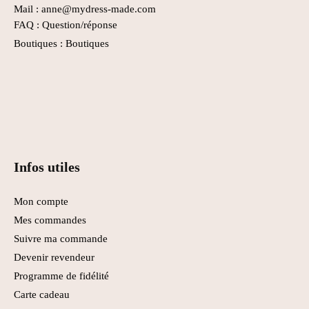
Mail : anne@mydress-made.com
FAQ :
Question/réponse
Boutiques :
Boutiques
Infos utiles
Mon compte
Mes commandes
Suivre ma commande
Devenir revendeur
Programme de fidélité
Carte cadeau