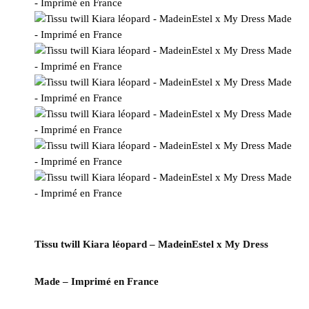
Tissu twill Kiara léopard – MadeinEstel x My Dress
Made – Imprimé en France