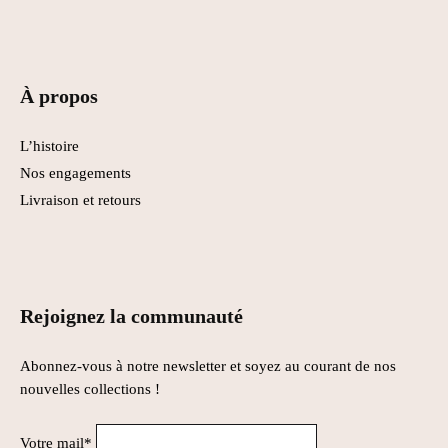
À propos
L’histoire
Nos engagements
Livraison et retours
Rejoignez la communauté
Abonnez-vous à notre newsletter et soyez au courant de nos
nouvelles collections !
Votre mail*