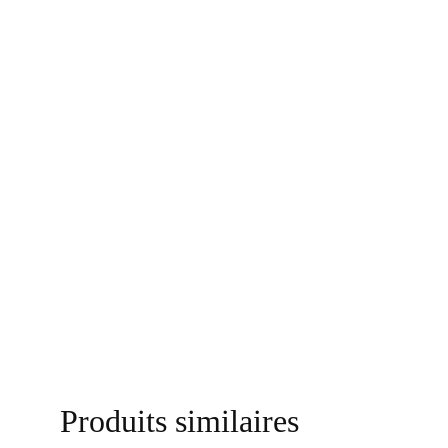
Produits similaires