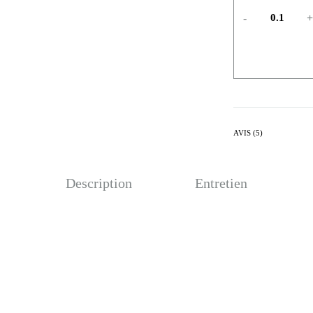
-
+
AVIS (5)
Description
Entretien