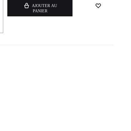
AJOUTER AU
PANIER