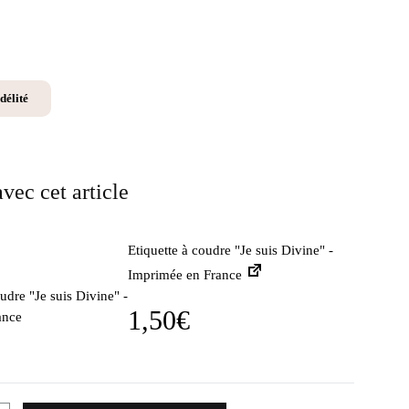
délité
vec cet article
Etiquette à coudre "Je suis Divine" -
Imprimée en France
1,50
€