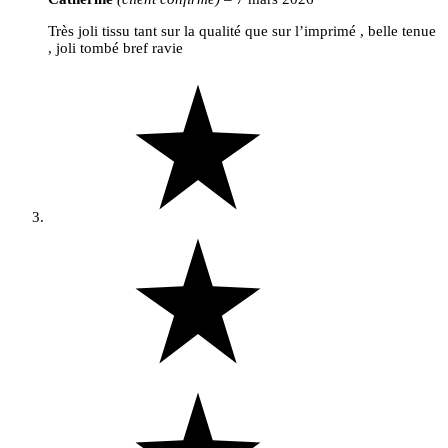
Très joli tissu tant sur la qualité que sur l’imprimé , belle tenue
, joli tombé bref ravie