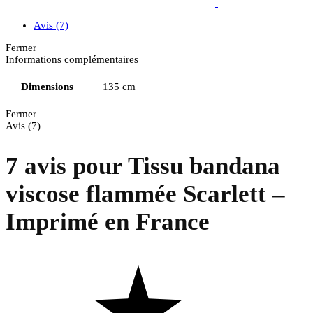
Avis (7)
Fermer
Informations complémentaires
Dimensions
135 cm
Fermer
Avis (7)
7 avis pour
Tissu bandana
viscose flammée Scarlett –
Imprimé en France