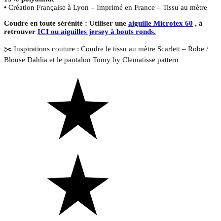
•
Création Française à Lyon – Imprimé en France – Tissu au mètre
Coudre en toute sérénité : Utiliser une
aiguille Microtex 60
, à
retrouver
ICI ou aiguilles jersey à bouts ronds.
✂️ Inspirations couture : Coudre le tissu au mètre Scarlett – Robe /
Blouse Dahlia et le pantalon Tomy by Clematisse pattern