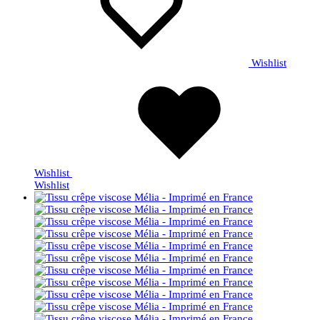
Wishlist
Wishlist
Wishlist