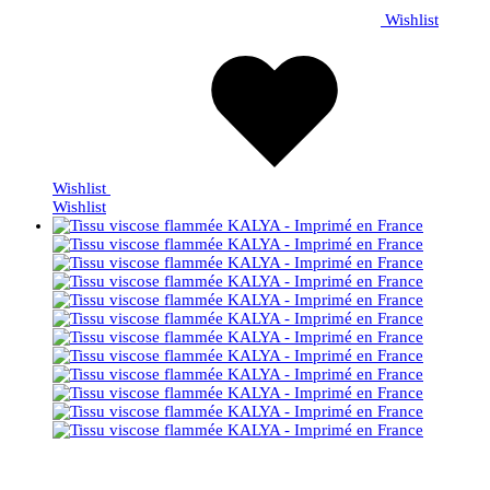
Wishlist
Wishlist
Wishlist