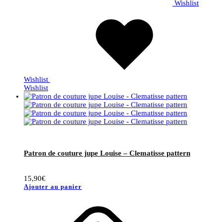
Wishlist
Wishlist
Wishlist
Patron de couture jupe Louise – Clematisse pattern
15,90
€
Ajouter au panier