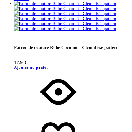
Patron de couture Robe Coconut – Clematisse pattern
17,90
€
Ajouter au panier