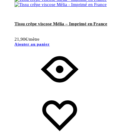
Tissu crêpe viscose Mélia – Imprimé en France
21,90
€
/mètre
Ajouter au panier