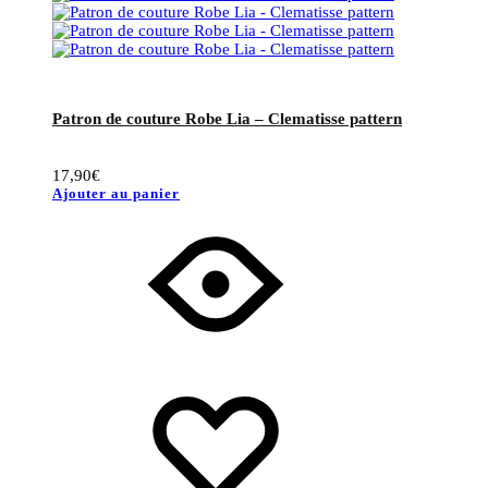
Patron de couture Robe Lia – Clematisse pattern
17,90
€
Ajouter au panier