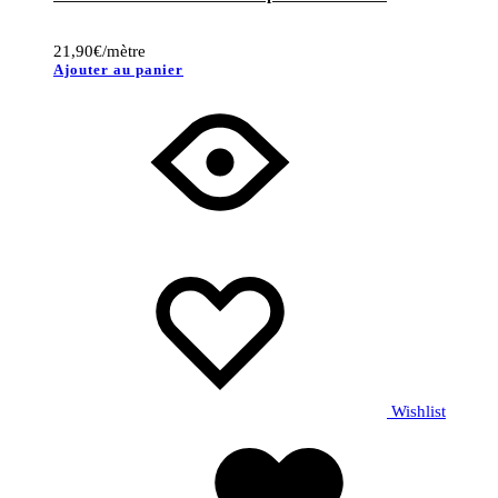
21,90
€
/mètre
Ajouter au panier
Wishlist