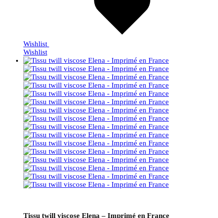
Wishlist
Wishlist
Tissu twill viscose Elena – Imprimé en France