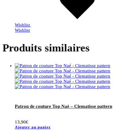
Wishlist
Wishlist
Produits similaires
Patron de couture Top Naé – Clematisse pattern
13,90
€
Ajouter au panier