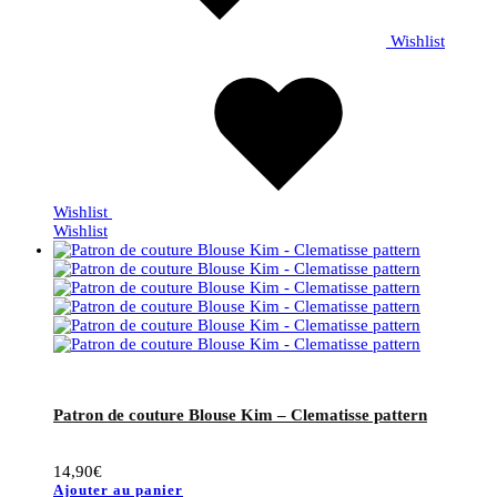
Wishlist
Wishlist
Wishlist
Patron de couture Blouse Kim – Clematisse pattern
14,90
€
Ajouter au panier