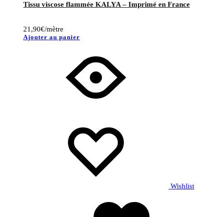
Tissu viscose flammée KALYA – Imprimé en France
21,90
€
/mètre
Ajouter au panier
Wishlist