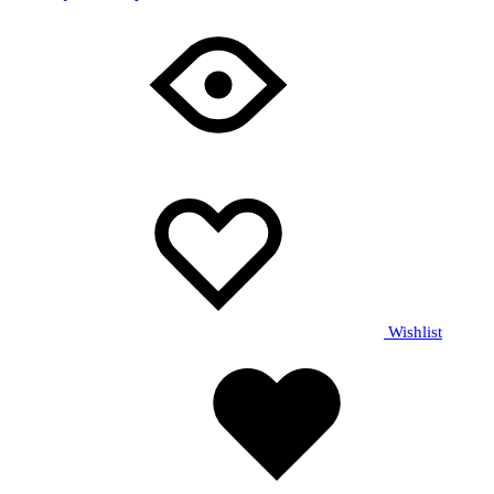
Wishlist