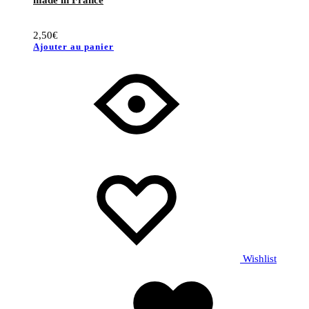
2,50
€
Ajouter au panier
Wishlist