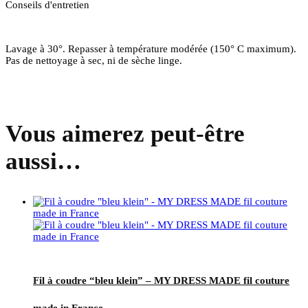
Conseils d'entretien
Lavage à 30°. Repasser à température modérée (150° C maximum).
Pas de nettoyage à sec, ni de sèche linge.
Vous aimerez peut-être
aussi…
Fil à coudre “bleu klein” – MY DRESS MADE fil couture
made in France