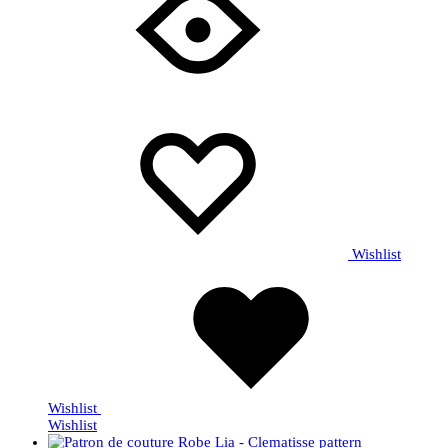
Wishlist
Wishlist
Wishlist