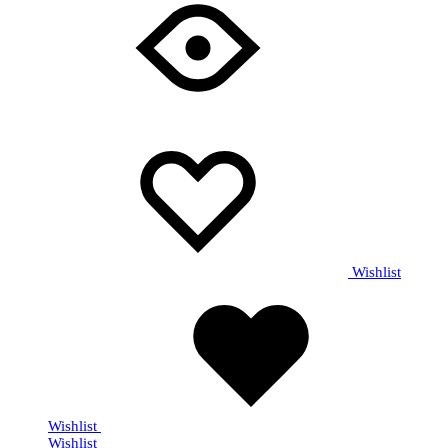
Wishlist
Wishlist
Wishlist