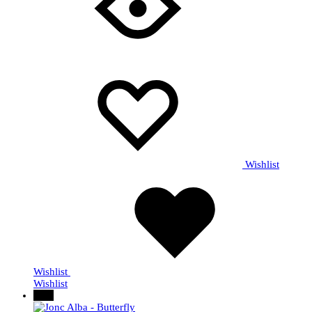
Wishlist
Wishlist
Wishlist
50%