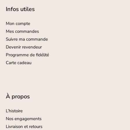
Infos utiles
Mon compte
Mes commandes
Suivre ma commande
Devenir revendeur
Programme de fidélité
Carte cadeau
À propos
L’histoire
Nos engagements
Livraison et retours