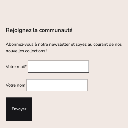
Rejoignez la communauté
Abonnez-vous à notre newsletter et soyez au courant de nos
nouvelles collections !
Votre mail*
Votre nom