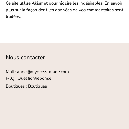
Ce site utilise Akismet pour réduire les indésirables.
En savoir
plus sur la façon dont les données de vos commentaires sont
traitées
.
Nous contacter
Mail : anne@mydress-made.com
FAQ :
Question/réponse
Boutiques :
Boutiques