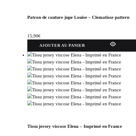
Patron de couture jupe Louise – Clematisse pattern
15,90
€
AJOUTER AU PANIER
Tissu jersey viscose Elena – Imprimé en France