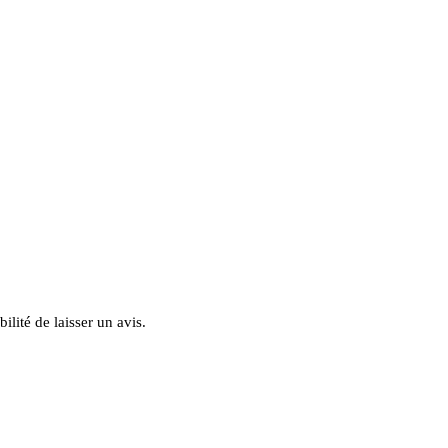
ilité de laisser un avis.