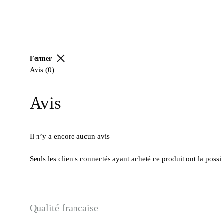
Fermer
Avis (0)
Avis
Il n’y a encore aucun avis
Seuls les clients connectés ayant acheté ce produit ont la possib
Qualité francaise