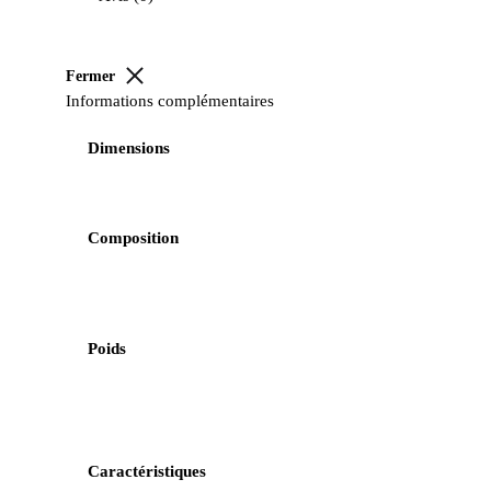
Fermer
Informations complémentaires
Dimensions
Composition
Poids
Caractéristiques