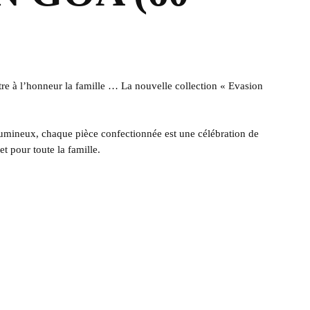
tre à l’honneur la famille … La nouvelle collection « Evasion
l lumineux, chaque pièce confectionnée est une célébration de
et pour toute la famille.