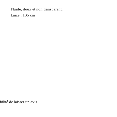
Fluide, doux et non transparent.
Laize : 135 cm
ilité de laisser un avis.