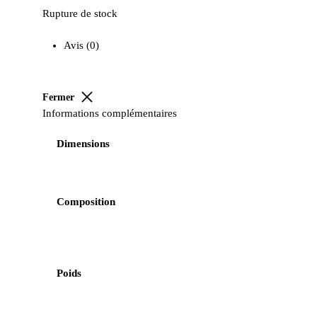
Rupture de stock
Avis (0)
Fermer
Informations complémentaires
Dimensions
Composition
Poids