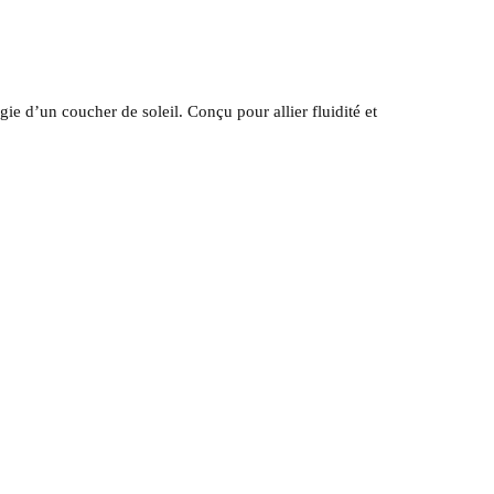
gie d’un coucher de soleil. Conçu pour allier fluidité et