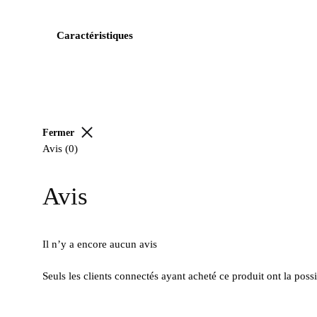
Caractéristiques
Fermer
Avis (0)
Avis
Il n’y a encore aucun avis
Seuls les clients connectés ayant acheté ce produit ont la possib