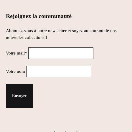
Rejoignez la communauté
Abonnez-vous à notre newsletter et soyez au courant de nos
nouvelles collections !
Votre mail*
Votre nom