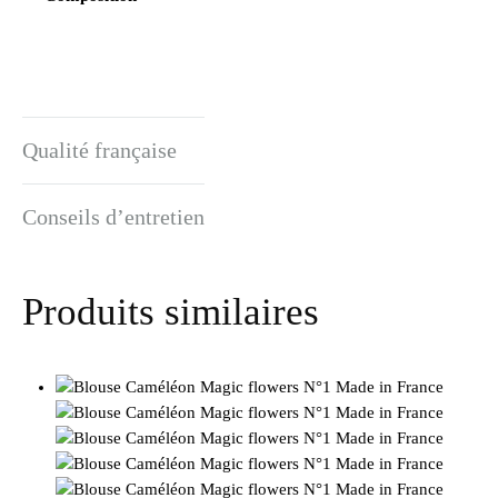
Qualité française
Conseils d’entretien
Produits similaires