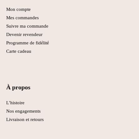
Mon compte
Mes commandes
Suivre ma commande
Devenir revendeur
Programme de fidélité
Carte cadeau
À propos
L’histoire
Nos engagements
Livraison et retours