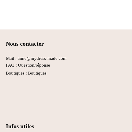
Nous contacter
Mail : anne@mydress-made.com
FAQ :
Question/réponse
Boutiques :
Boutiques
Infos utiles