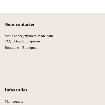
Nous contacter
Mail : anne@mydress-made.com
FAQ :
Question/réponse
Boutiques :
Boutiques
Infos utiles
Mon compte