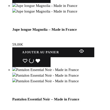
Jupe longue Magnolia – Made in France
59,00
€
AJOUTER AU PANIER
WISHLIST
WISHLIST
WISHLIST
Pantalon Essential Noir – Made in France