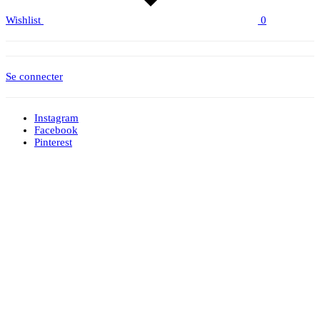
Wishlist
0
Se connecter
Instagram
Facebook
Pinterest