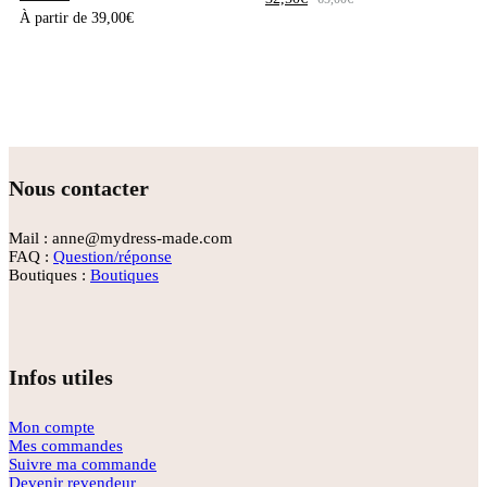
À partir de
39,00
€
Nous contacter
Mail : anne@mydress-made.com
FAQ :
Question/réponse
Boutiques :
Boutiques
Infos utiles
Mon compte
Mes commandes
Suivre ma commande
Devenir revendeur