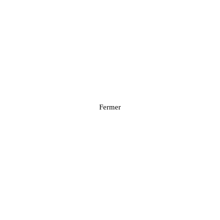
Fermer