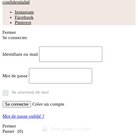
confidentialité
Instagram
Facebook
Pinterest
Fermer
Se connecter
Identifiant ou mail
Mot de passe
Se souvenir de moi
Créer un compte
Se connecter
Mot de passe oublié ?
Fermer
Panier
(0)