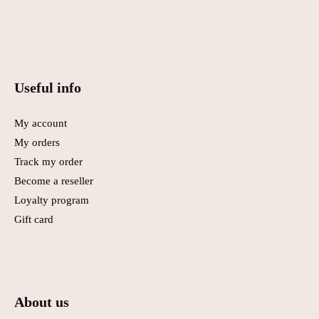
Useful info
My account
My orders
Track my order
Become a reseller
Loyalty program
Gift card
About us