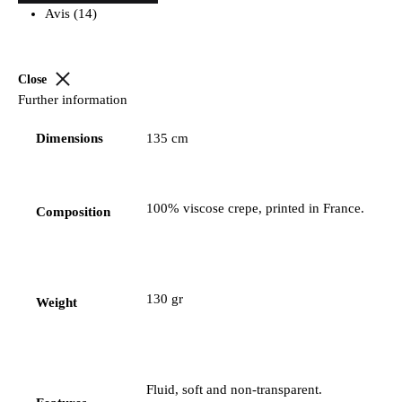
Avis (14)
Close
Further information
Dimensions
135 cm
100% viscose crepe, printed in France.
Composition
130 gr
Weight
Fluid, soft and non-transparent.