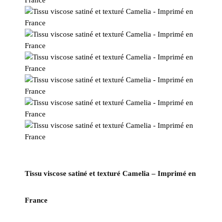
Tissu viscose satiné et texturé Camelia – Imprimé en
France