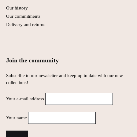
Our history
Our commitments
Delivery and returns
Join the community
Subscribe to our newsletter and keep up to date with our new
collections!
Your e-mail address
Your name