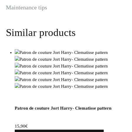
Maintenance tips
Similar products
Patron de couture Jort Harry- Clematisse pattern
15,90
€