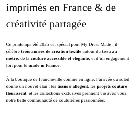
imprimés en France & de
créativité partagée
Ce printemps-été 2025 est spécial pour My Dress Made : il
célèbre
trois années de création textile
autour du
tissu au
mètre
, de la
couture accessible et élégante
, et d’un engagement
fort pour le
made in France
.
À la boutique de Francheville comme en ligne, l’arrivée du soleil
donne un nouvel élan : les
tissus s’allègent
, les
projets couture
fleurissent
, et les collections exclusives prennent vie avec vous,
notre belle communauté de couturières passionnées.