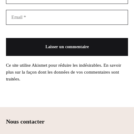
Ce site utilise Akismet pour réduire les indésirables.
En savoir
plus sur la façon dont les données de vos commentaires sont
traitées
.
Nous contacter