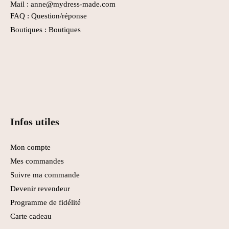
Mail : anne@mydress-made.com
FAQ :
Question/réponse
Boutiques :
Boutiques
Infos utiles
Mon compte
Mes commandes
Suivre ma commande
Devenir revendeur
Programme de fidélité
Carte cadeau