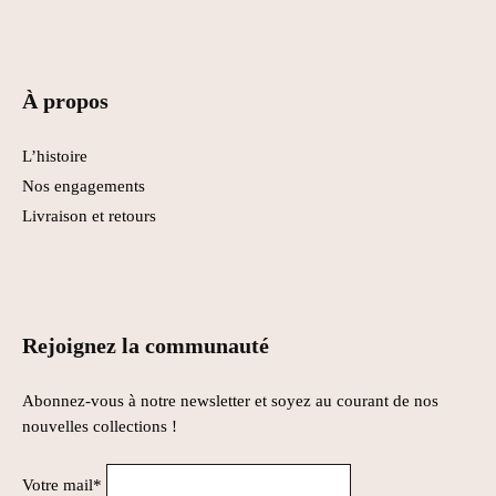
À propos
L’histoire
Nos engagements
Livraison et retours
Rejoignez la communauté
Abonnez-vous à notre newsletter et soyez au courant de nos
nouvelles collections !
Votre mail*