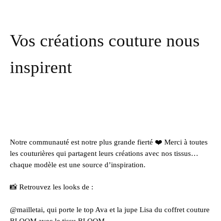
Vos créations couture nous
inspirent
Notre communauté est notre plus grande fierté ❤️ Merci à toutes
les couturières qui partagent leurs créations avec nos tissus…
chaque modèle est une source d’inspiration.
📸 Retrouvez les looks de :
@mailletai, qui porte le top Ava et la jupe Lisa du coffret couture
BLOOM avec le tissu BLOOM.