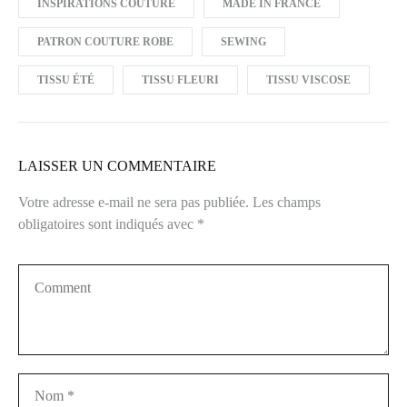
INSPIRATIONS COUTURE
MADE IN FRANCE
PATRON COUTURE ROBE
SEWING
TISSU ÉTÉ
TISSU FLEURI
TISSU VISCOSE
LAISSER UN COMMENTAIRE
Votre adresse e-mail ne sera pas publiée.
Les champs
obligatoires sont indiqués avec
*