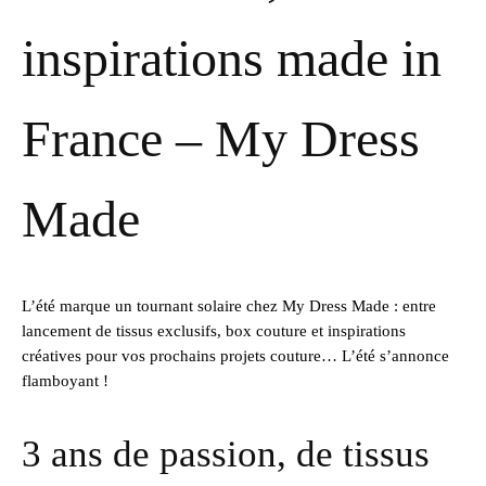
MY
DRESS
inspirations made in
MADE
France – My Dress
Made
L’été marque un tournant solaire chez My Dress Made : entre
lancement de tissus exclusifs, box couture et inspirations
créatives pour vos prochains projets couture… L’été s’annonce
flamboyant !
3 ans de passion, de tissus