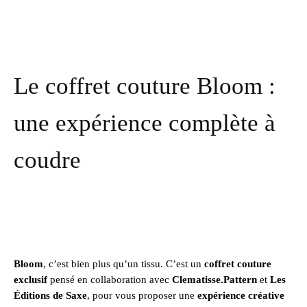
Le coffret couture Bloom :
une expérience complète à
coudre
Bloom
, c’est bien plus qu’un tissu. C’est un
coffret couture
exclusif
pensé en collaboration avec
Clematisse.Pattern
et
Les
Éditions de Saxe
, pour vous proposer une
expérience créative