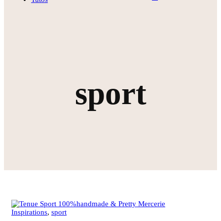
sport
Inspirations
,
sport