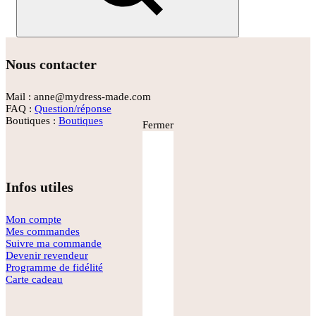
Rechercher
Nous contacter
Mail : anne@mydress-made.com
FAQ :
Question/réponse
Boutiques :
Boutiques
Fermer
Infos utiles
Mon compte
Mes commandes
Suivre ma commande
Devenir revendeur
Programme de fidélité
Carte cadeau