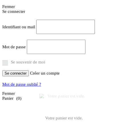
Fermer
Se connecter
Identifiant ou mail
Mot de passe
Se souvenir de moi
Créer un compte
Se connecter
Mot de passe oublié ?
Fermer
Panier
(0)
Votre panier est vide.