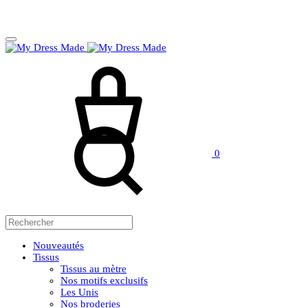
Panier
Rechercher
0
Nouveautés
Tissus
Tissus au mètre
Nos motifs exclusifs
Les Unis
Nos broderies