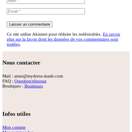
Ce site utilise Akismet pour réduire les indésirables.
En savoir
plus sur la façon dont les données de vos commentaires sont
traitées
.
Nous contacter
Mail : anne@mydress-made.com
FAQ :
Question/réponse
Boutiques :
Boutiques
Infos utiles
Mon compte