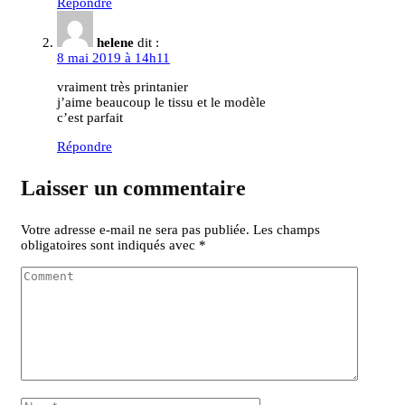
Répondre
helene
dit :
8 mai 2019 à 14h11
vraiment très printanier
j’aime beaucoup le tissu et le modèle
c’est parfait
Répondre
Laisser un commentaire
Votre adresse e-mail ne sera pas publiée.
Les champs
obligatoires sont indiqués avec
*