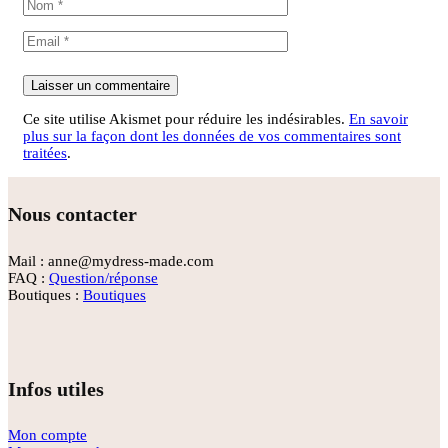
Ce site utilise Akismet pour réduire les indésirables.
En savoir
plus sur la façon dont les données de vos commentaires sont
traitées
.
Nous contacter
Mail : anne@mydress-made.com
FAQ :
Question/réponse
Boutiques :
Boutiques
Infos utiles
Mon compte