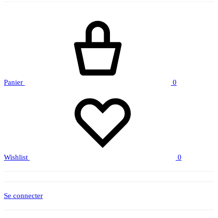
Panier
0
Wishlist
0
Se connecter