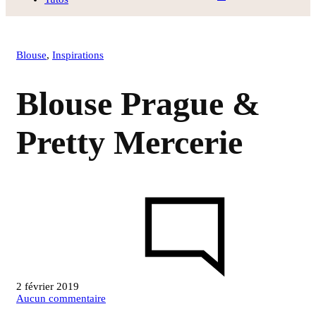
Blouse
,
Inspirations
Blouse Prague &
Pretty Mercerie
2 février 2019
sur
Aucun commentaire
Blouse