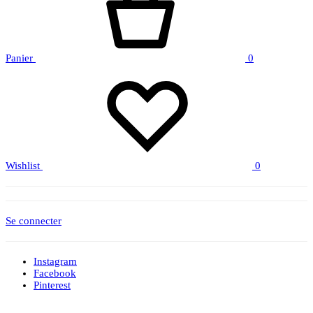
Panier
0
Wishlist
0
Se connecter
Instagram
Facebook
Pinterest