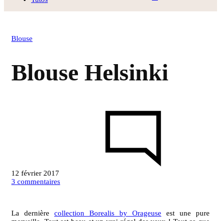
Blouse
Blouse Helsinki
12 février 2017
sur
3 commentaires
Blouse
Helsinki
La dernière
collection Borealis by Orageuse
est une pure