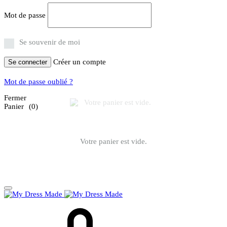
Mot de passe
Se souvenir de moi
Créer un compte
Se connecter
Mot de passe oublié ?
Fermer
Panier
(0)
Votre panier est vide.
Panier