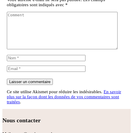
obligatoires sont indiqués avec
*
Ce site utilise Akismet pour réduire les indésirables.
En savoir
plus sur la façon dont les données de vos commentaires sont
traitées
.
Nous contacter