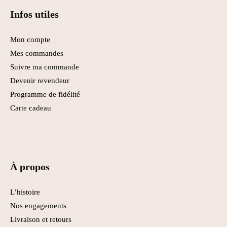
Infos utiles
Mon compte
Mes commandes
Suivre ma commande
Devenir revendeur
Programme de fidélité
Carte cadeau
À propos
L’histoire
Nos engagements
Livraison et retours