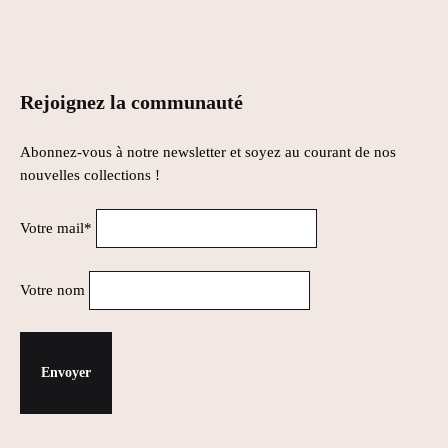
Rejoignez la communauté
Abonnez-vous à notre newsletter et soyez au courant de nos
nouvelles collections !
Votre mail*
Votre nom