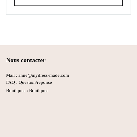
Rechercher
Nous contacter
Mail : anne@mydress-made.com
FAQ :
Question/réponse
Boutiques :
Boutiques