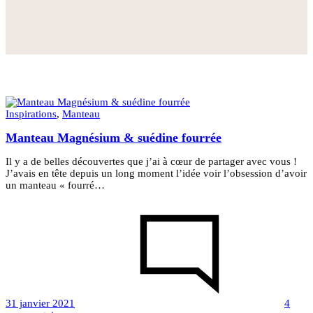
Inspirations
,
Manteau
Manteau Magnésium & suédine fourrée
Il y a de belles découvertes que j’ai à cœur de partager avec vous !
J’avais en tête depuis un long moment l’idée voir l’obsession d’avoir
un manteau « fourré…
31 janvier 2021
4