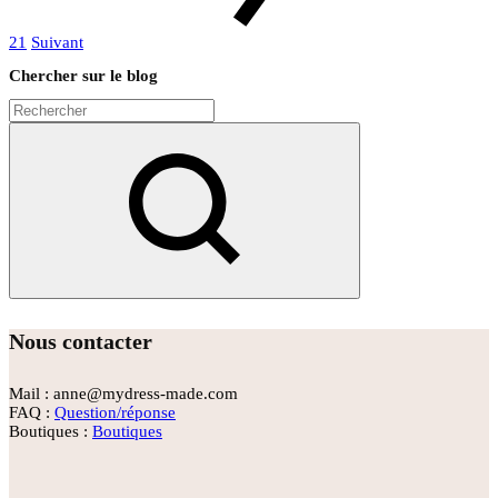
21
Suivant
Chercher sur le blog
Rechercher
Nous contacter
Mail : anne@mydress-made.com
FAQ :
Question/réponse
Boutiques :
Boutiques