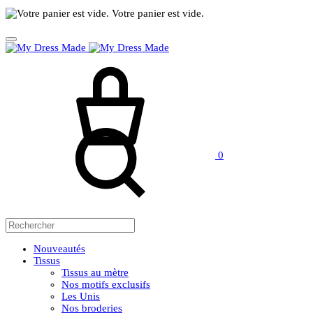
Votre panier est vide.
Panier
Rechercher
0
Nouveautés
Tissus
Tissus au mètre
Nos motifs exclusifs
Les Unis
Nos broderies