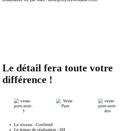
Le détail fera toute votre
différence !
Le niveau : Confirmé
Le temps de réalisation : 6H​