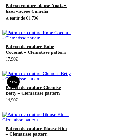
Patron couture blouse Anais +
tissu viscose Camélia
À partir de
61,70
€
Patron de couture Robe
Coconut – Clematisse pattern
17,90
€
NEW
Patron de couture Chemise
Betty – Clematisse pattern
14,90
€
Patron de couture Blouse Kim
– Clematisse pattern