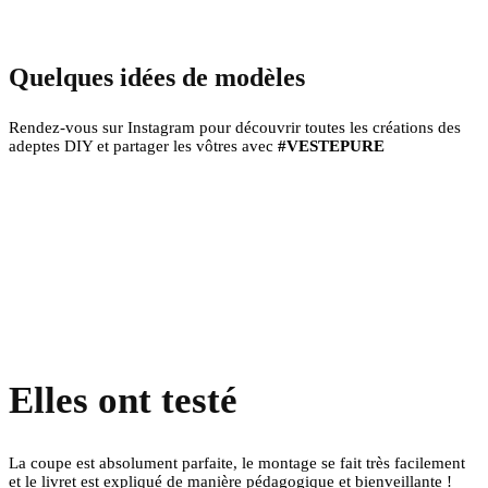
Quelques idées de modèles
Rendez-vous sur Instagram pour découvrir toutes les créations des
adeptes DIY et partager les vôtres avec
#VESTEPURE
Elles ont testé
La coupe est absolument parfaite, le montage se fait très facilement
et le livret est expliqué de manière pédagogique et bienveillante !