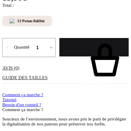
Total :
13
Points fidélité
Quantité
-
+
AVIS (0)
GUIDE DES TAILLES
Ajouter au panier
Comment ça marche ?
Tutoriel
Besoin d'un conseil ?
Comment ça marche ?
Soucieux de l’environnement, nous avons pris le parti de privilégier
la digitalisation de nos patrons pour préserver nos forêts.