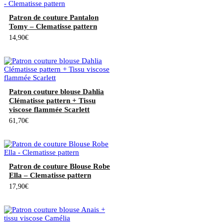
Patron de couture Pantalon
Tomy – Clematisse pattern
14,90
€
Patron couture blouse Dahlia
Clématisse pattern + Tissu
viscose flammée Scarlett
61,70
€
Patron de couture Blouse Robe
Ella – Clematisse pattern
17,90
€