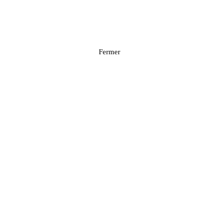
Fermer