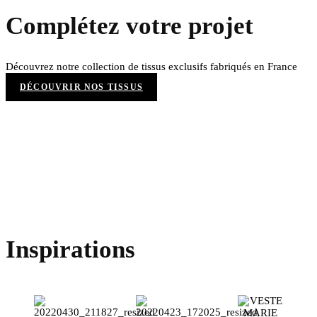
Complétez votre projet
Découvrez notre collection de tissus exclusifs fabriqués en France
DÉCOUVRIR NOS TISSUS
Inspirations