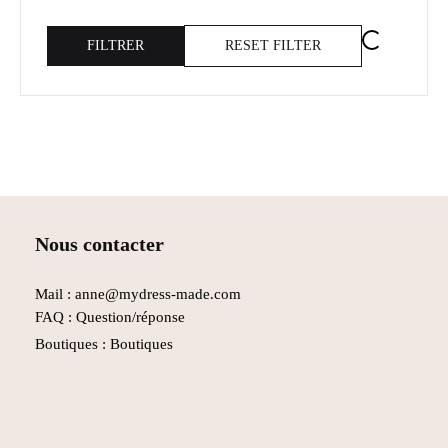
FILTRER
RESET FILTER
Nous contacter
Mail : anne@mydress-made.com
FAQ :
Question/réponse
Boutiques :
Boutiques