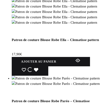
Patron de couture Blouse Robe Ella – Clematisse pattern
17,90
€
AJOUTER AU PANIER
WISHLIST
WISHLIST
WISHLIST
Patron de couture Blouse Robe Paréo – Clematisse