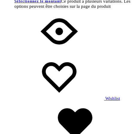
Sélectionnez le montant
Ce produit a plusieurs variations. Les
options peuvent être choisies sur la page du produit
Wishlist