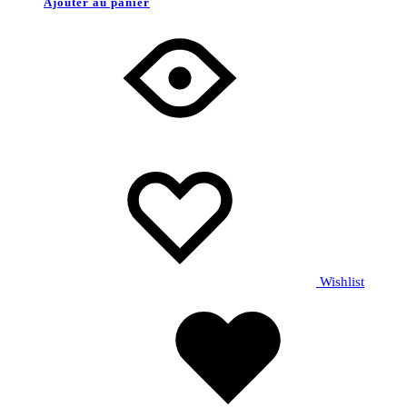
Ajouter au panier
Wishlist