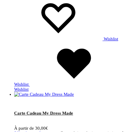
Wishlist
Wishlist
Wishlist
Carte Cadeau My Dress Made
À partir de
30,00
€