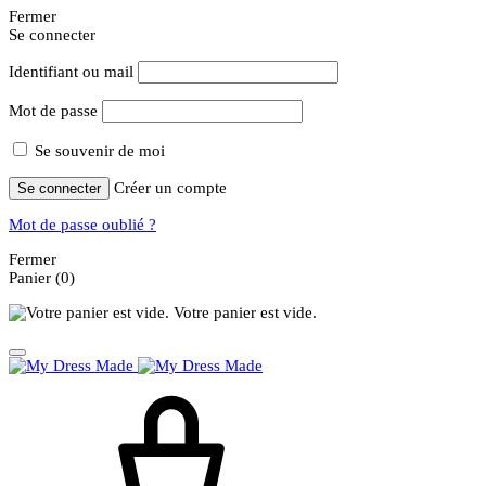
Fermer
Se connecter
Identifiant ou mail
Mot de passe
Se souvenir de moi
Créer un compte
Se connecter
Mot de passe oublié ?
Fermer
Panier
(0)
Votre panier est vide.