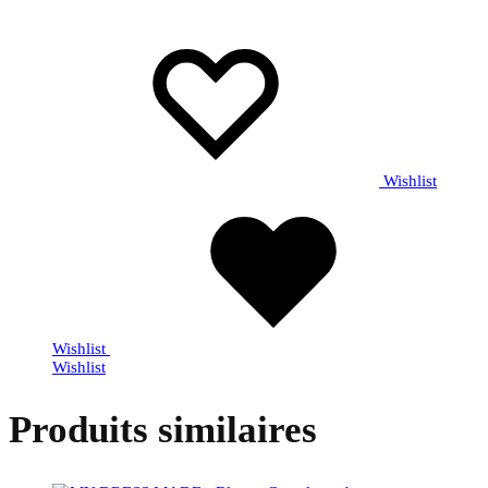
Wishlist
Wishlist
Wishlist
Produits similaires