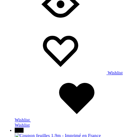
Wishlist
Wishlist
Wishlist
30%