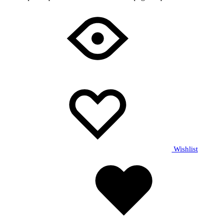
Wishlist