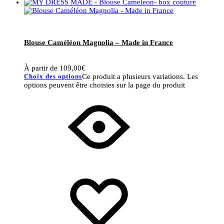
Blouse Caméléon Magnolia – Made in France
À partir de
109,00
€
Choix des options
Ce produit a plusieurs variations. Les
options peuvent être choisies sur la page du produit