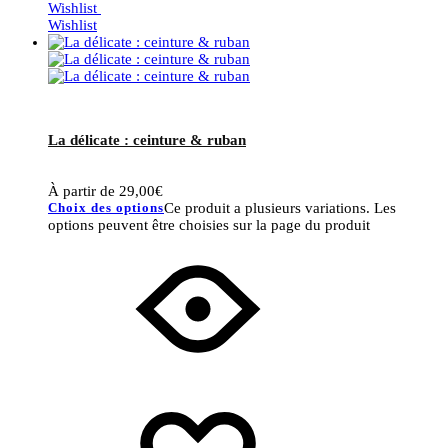
Wishlist
Wishlist
La délicate : ceinture & ruban
À partir de
29,00
€
Choix des options
Ce produit a plusieurs variations. Les
options peuvent être choisies sur la page du produit