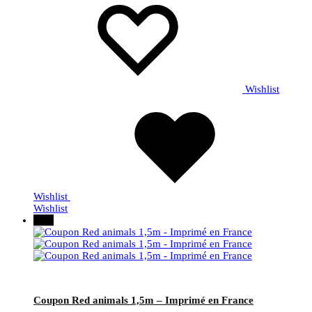
Wishlist
Wishlist
Wishlist
30%
Coupon Red animals 1,5m – Imprimé en France