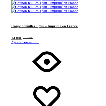
Coupon feuilles 1,9m – Imprimé en France
14,00
€
20,00
€
Ajouter au panier