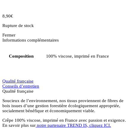
8,90
€
Rupture de stock
Fermer
Informations complémentaires
Composition
100% viscose, imprimé en France
Qualité française
Conseils d’entretien
Qualité française
Soucieux de l’environnement, nos tissus proviennent de fibres de
bois issues d’une gestion forestière écologiquement appropriée,
socialement bénéfique et économiquement viable.
Crêpe 100% viscose, imprimé en France avec passion et exigence.
En savoir plus sur
notre partenaire TREND IS, cliquez ICI.