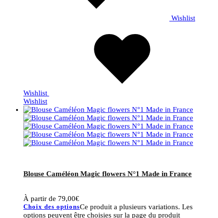
Wishlist
Wishlist
Wishlist
Blouse Caméléon Magic flowers N°1 Made in France
À partir de
79,00
€
Choix des options
Ce produit a plusieurs variations. Les
options peuvent être choisies sur la page du produit