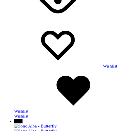
Wishlist
Wishlist
Wishlist
50%