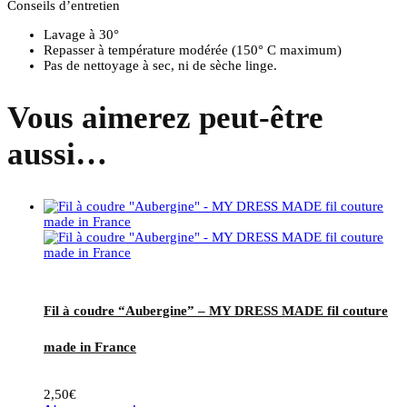
Conseils d’entretien
Lavage à 30°
Repasser à température modérée (150° C maximum)
Pas de nettoyage à sec, ni de sèche linge.
Vous aimerez peut-être
aussi…
Fil à coudre “Aubergine” – MY DRESS MADE fil couture
made in France
2,50
€