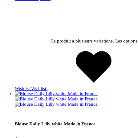
Ce produit a plusieurs variations. Les option
Wishlist
Wishlist
Blouse Daily Lilly white Made in France