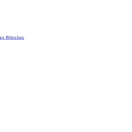
es Bibiches