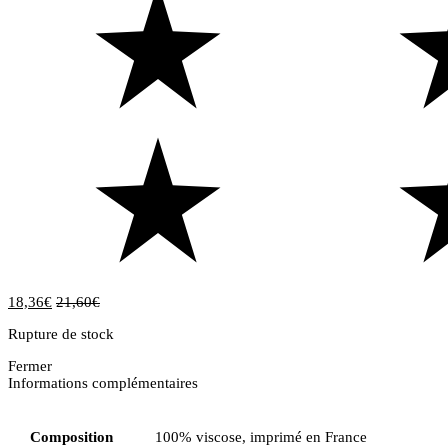
18,36
€
21,60
€
Rupture de stock
Fermer
Informations complémentaires
Composition
100% viscose, imprimé en France