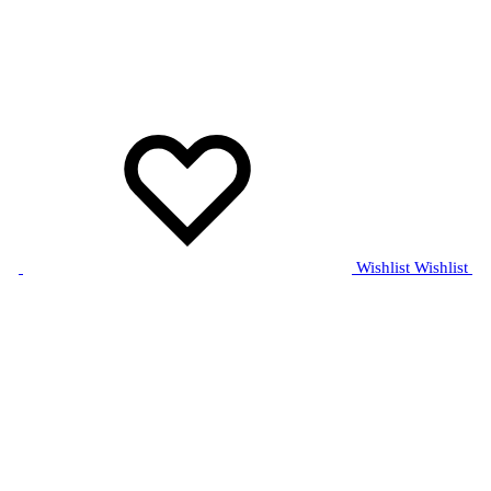
Wishlist
Wishlist