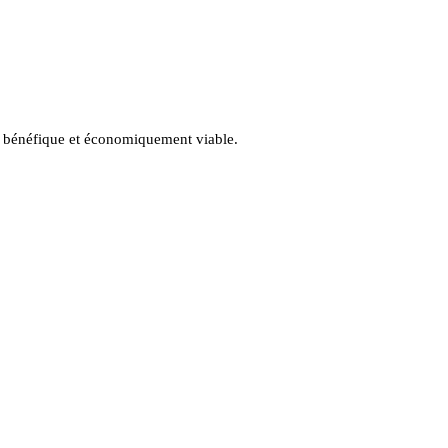
nt bénéfique et économiquement viable.