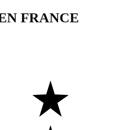
 EN FRANCE