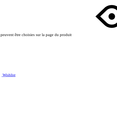
s peuvent être choisies sur la page du produit
Wishlist