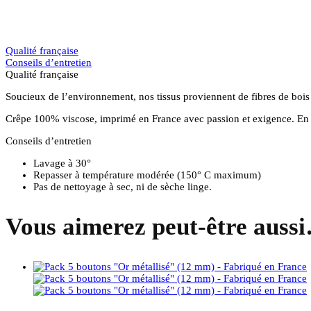
Qualité française
Conseils d’entretien
Qualité française
Soucieux de l’environnement, nos tissus proviennent de fibres de boi
Crêpe 100% viscose, imprimé en France avec passion et exigence. En 
Conseils d’entretien
Lavage à 30°
Repasser à température modérée (150° C maximum)
Pas de nettoyage à sec, ni de sèche linge.
Vous aimerez peut-être auss