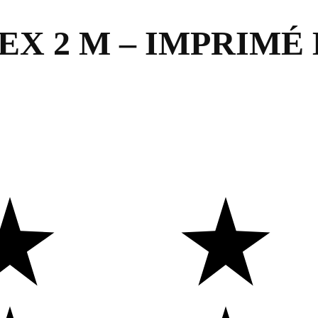
X 2 M – IMPRIMÉ