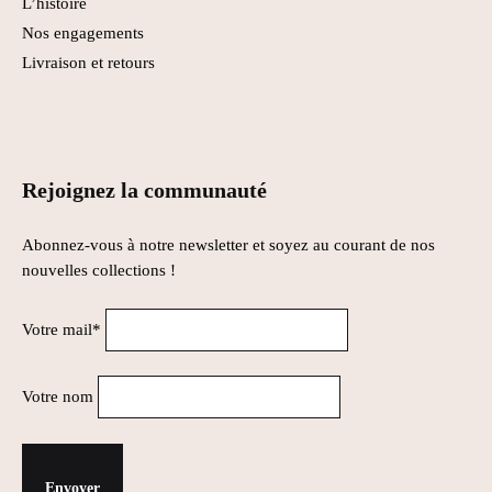
L’histoire
Nos engagements
Livraison et retours
Rejoignez la communauté
Abonnez-vous à notre newsletter et soyez au courant de nos
nouvelles collections !
Votre mail*
Votre nom