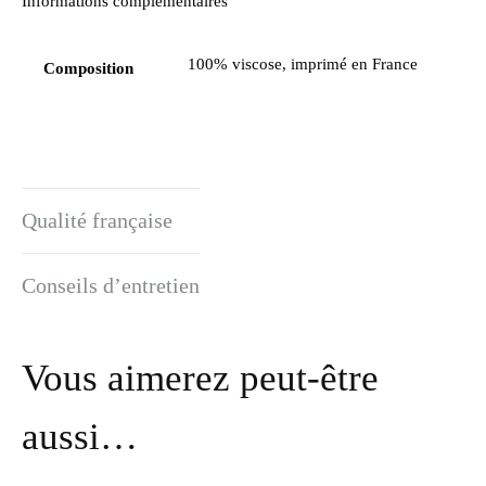
Informations complémentaires
100% viscose, imprimé en France
Composition
Qualité française
Conseils d’entretien
Vous aimerez peut-être
aussi…