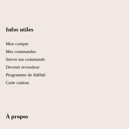
Infos utiles
Mon compte
Mes commandes
Suivre ma commande
Devenir revendeur
Programme de fidélité
Carte cadeau
À propos