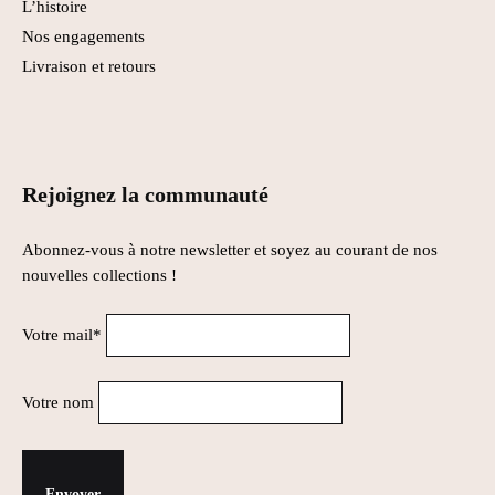
L’histoire
Nos engagements
Livraison et retours
Rejoignez la communauté
Abonnez-vous à notre newsletter et soyez au courant de nos
nouvelles collections !
Votre mail*
Votre nom