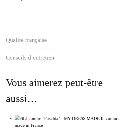
Qualité française
Conseils d’entretien
Vous aimerez peut-être
aussi…