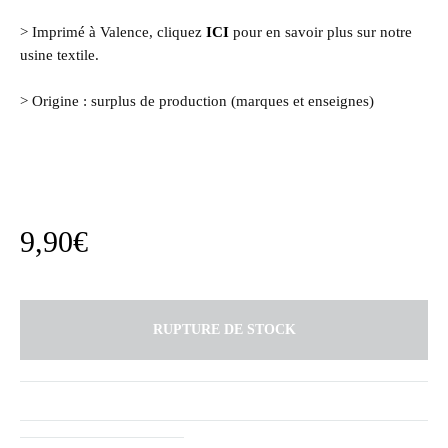
> Imprimé à Valence, cliquez
ICI
pour en savoir plus sur notre
usine textile.
> Origine : surplus de production (marques et enseignes)
9,90
€
RUPTURE DE STOCK