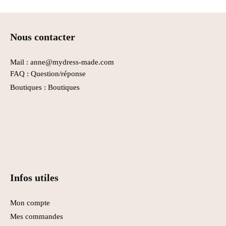
Nous contacter
Mail : anne@mydress-made.com
FAQ :
Question/réponse
Boutiques :
Boutiques
Infos utiles
Mon compte
Mes commandes