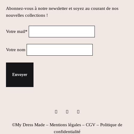
Abonnez-vous à notre newsletter et soyez au courant de nos
nouvelles collections !
Votre mail*
Votre nom
Instagram
Facebook
Pinterest
©My Dress Made –
Mentions légales
–
CGV
–
Politique de
confidentialité