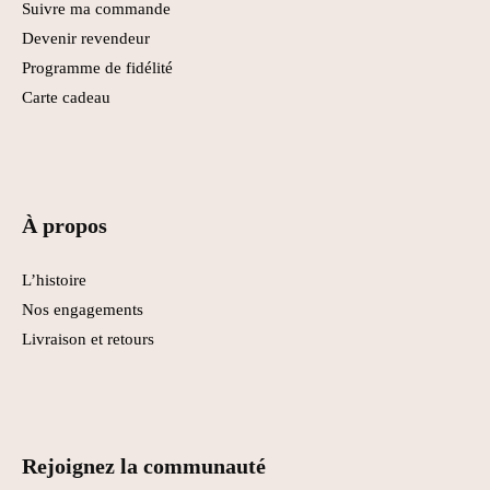
Suivre ma commande
Devenir revendeur
Programme de fidélité
Carte cadeau
À propos
L’histoire
Nos engagements
Livraison et retours
Rejoignez la communauté