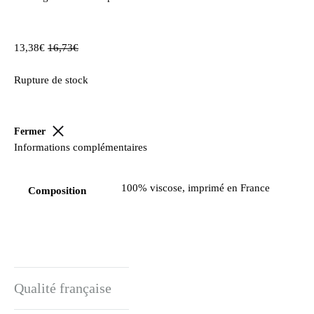
13,38
€
16,73
€
Rupture de stock
Fermer
Informations complémentaires
100% viscose, imprimé en France
Composition
Qualité française