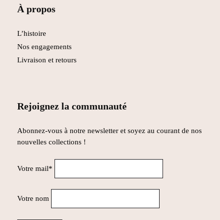
À propos
L’histoire
Nos engagements
Livraison et retours
Rejoignez la communauté
Abonnez-vous à notre newsletter et soyez au courant de nos
nouvelles collections !
Votre mail*
Votre nom