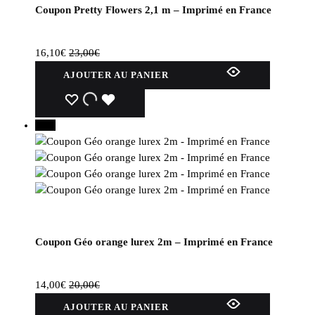
Coupon Pretty Flowers 2,1 m – Imprimé en France
16,10
€
23,00
€
AJOUTER AU PANIER
WISHLIST
WISHLIST
WISHLIST
30%
Coupon Géo orange lurex 2m – Imprimé en France
14,00
€
20,00
€
AJOUTER AU PANIER