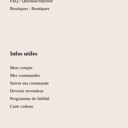
FAQ :
Question/réponse
Boutiques :
Boutiques
Infos utiles
Mon compte
Mes commandes
Suivre ma commande
Devenir revendeur
Programme de fidélité
Carte cadeau