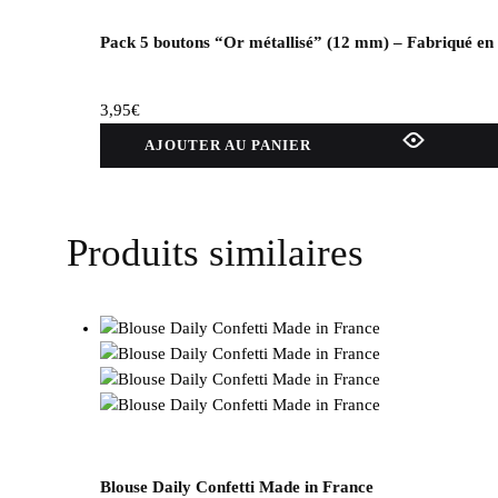
Pack 5 boutons “Or métallisé” (12 mm) – Fabriqué en
3,95
€
AJOUTER AU PANIER
Produits similaires
Blouse Daily Confetti Made in France