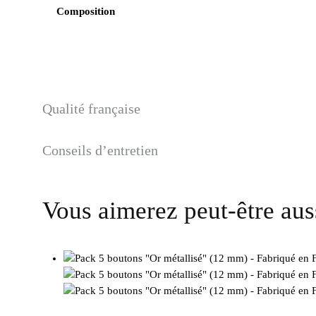
Composition
Qualité française
Conseils d’entretien
Vous aimerez peut-être au