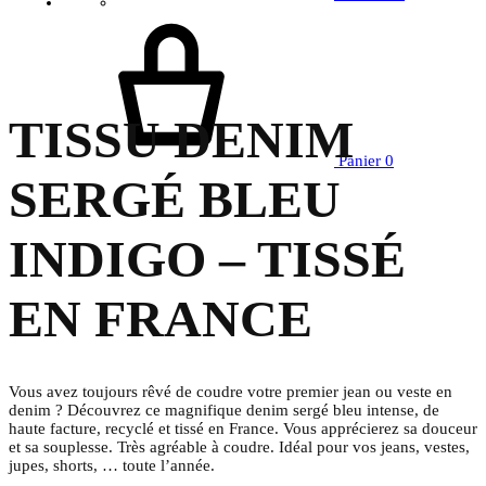
TISSU DENIM
Panier
0
SERGÉ BLEU
INDIGO – TISSÉ
EN FRANCE
Vous avez toujours rêvé de coudre votre premier jean ou veste en
denim ? Découvrez ce magnifique denim sergé bleu intense, de
haute facture, recyclé et tissé en France. Vous apprécierez sa douceur
et sa souplesse. Très agréable à coudre.
Idéal pour vos jeans, vestes,
jupes, shorts, … toute l’année.