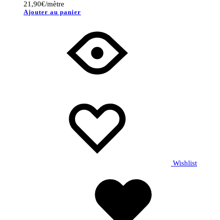
21,90
€
/mètre
Ajouter au panier
Wishlist