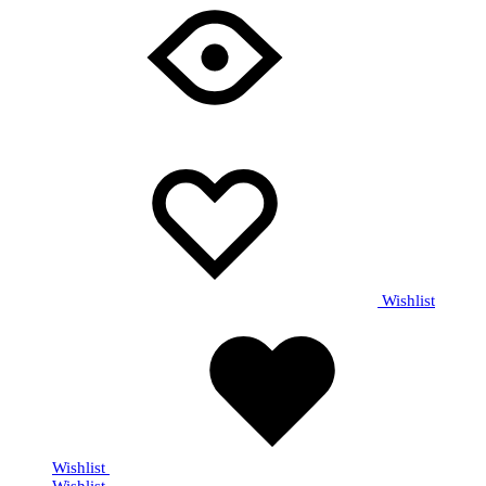
Wishlist
Wishlist