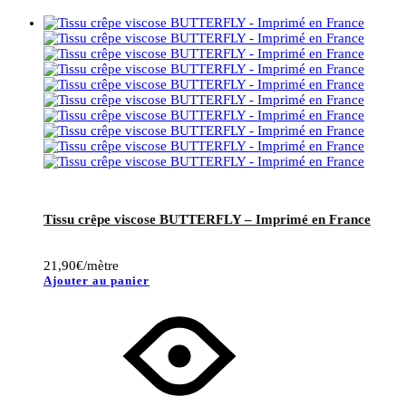
Tissu crêpe viscose BUTTERFLY – Imprimé en France
21,90
€
/mètre
Ajouter au panier