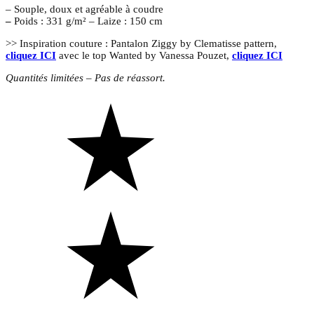
– Souple, doux et agréable à coudre
–
Poids : 331 g/m² – Laize : 150 cm
>> Inspiration couture : Pantalon Ziggy by Clematisse pattern,
cliquez ICI
avec le top Wanted by Vanessa Pouzet,
cliquez ICI
Quantités limitées – Pas de réassort.