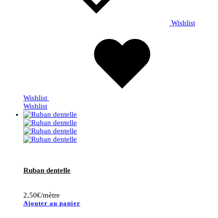
Wishlist
Wishlist
Wishlist
Ruban dentelle
2,50
€
/mètre
Ajouter au panier