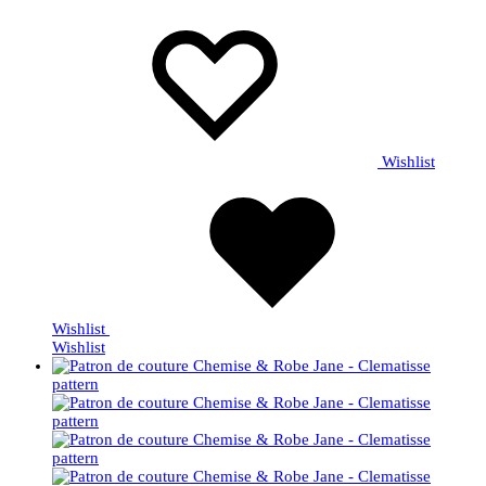
Wishlist
Wishlist
Wishlist