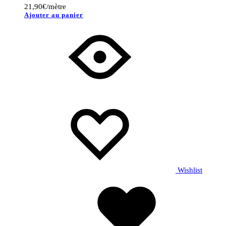
21,90
€
/mètre
Ajouter au panier
Wishlist