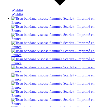
Wishlist
Wishlist