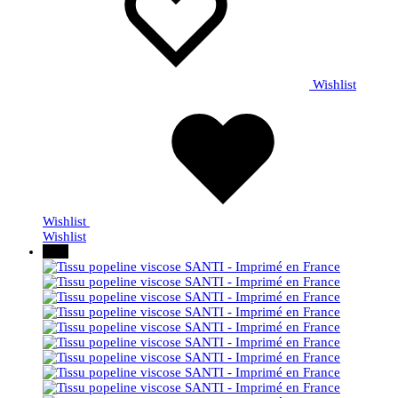
Wishlist
Wishlist
Wishlist
30%