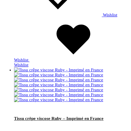
Wishlist
Wishlist
Wishlist
Tissu crêpe viscose Ruby – Imprimé en France