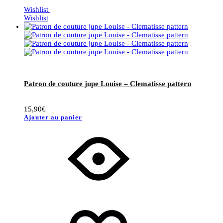
Wishlist
Wishlist
Patron de couture jupe Louise – Clematisse pattern
15,90
€
Ajouter au panier