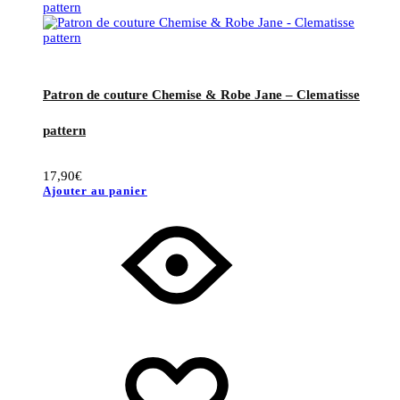
Patron de couture Chemise & Robe Jane – Clematisse
pattern
17,90
€
Ajouter au panier