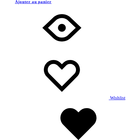
Ajouter au panier
Wishlist