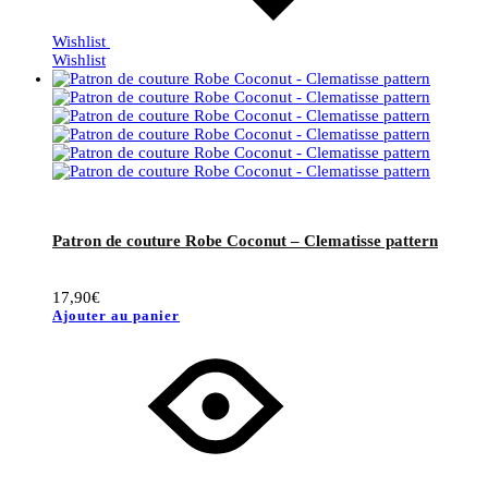
Wishlist
Wishlist
Patron de couture Robe Coconut – Clematisse pattern
17,90
€
Ajouter au panier