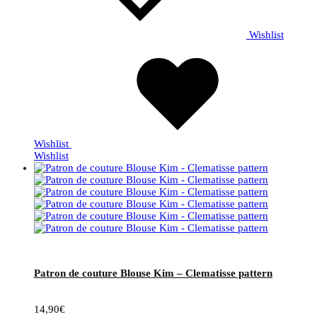
Wishlist
Wishlist
Wishlist
Patron de couture Blouse Kim – Clematisse pattern
14,90
€