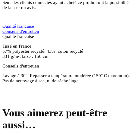
Seuls les clients connectés ayant acheté ce produit ont la possibilité
de laisser un avis.
Qualité francaise
Conseils d'entretien
Qualité francaise
Tissé en France.
57% polyester recyclé, 43% coton recyclé
331 g/m², laize : 150 cm.
Conseils d'entretien
Lavage à 30°. Repasser à température modérée (150° C maximum).
Pas de nettoyage à sec, ni de sèche linge.
Vous aimerez peut-être
aussi…