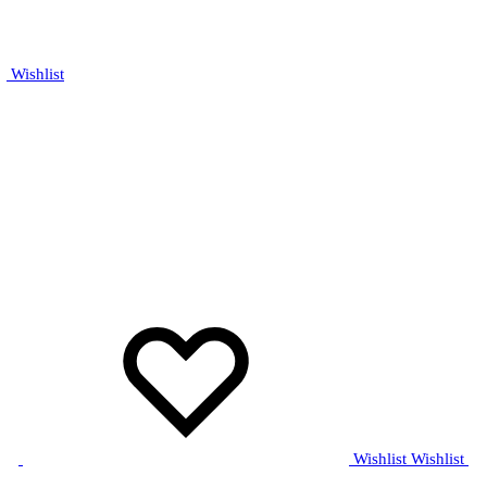
Wishlist
Wishlist
Wishlist