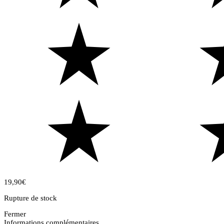
19,90
€
Rupture de stock
Fermer
Informations complémentaires