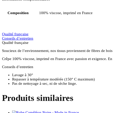
Composition
100% viscose, imprimé en France
Qualité française
Conseils d’entretien
Qualité française
Soucieux de l’environnement, nos tissus proviennent de fibres de boi
Crêpe 100% viscose, imprimé en France avec passion et exigence. En 
Conseils d’entretien
Lavage à 30°
Repasser à température modérée (150° C maximum)
Pas de nettoyage à sec, ni de sèche linge.
Produits similaires