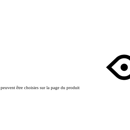
s peuvent être choisies sur la page du produit