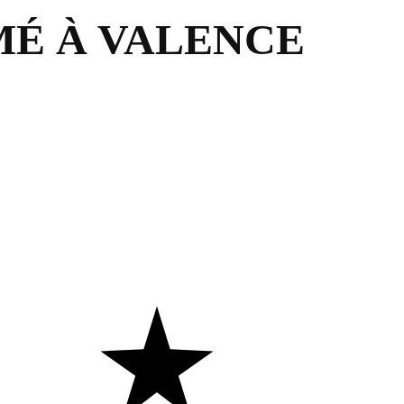
IMÉ À VALENCE