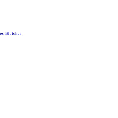
es Bibiches