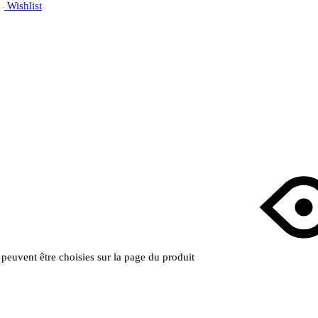
Wishlist
s peuvent être choisies sur la page du produit