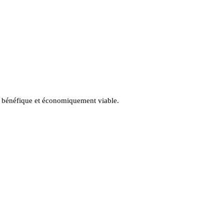
nt bénéfique et économiquement viable.