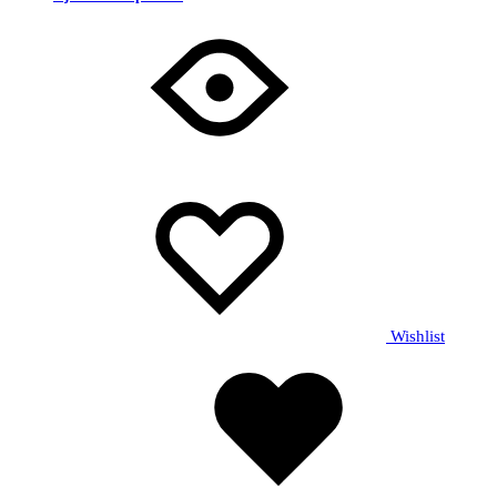
Wishlist