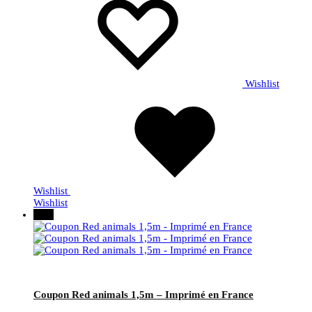
Wishlist
Wishlist
Wishlist
30%
Coupon Red animals 1,5m – Imprimé en France