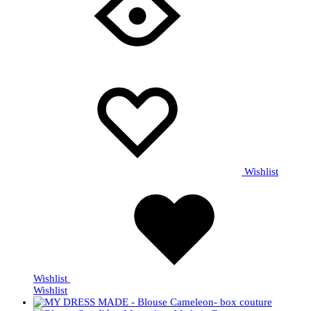
Wishlist
Wishlist
Wishlist