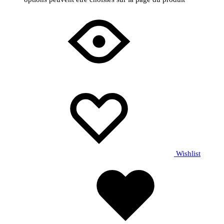
Wishlist