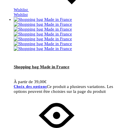
Wishlist
Wishlist
Shopping bag Made in France
À partir de
39,00
€
Choix des options
Ce produit a plusieurs variations. Les
options peuvent être choisies sur la page du produit