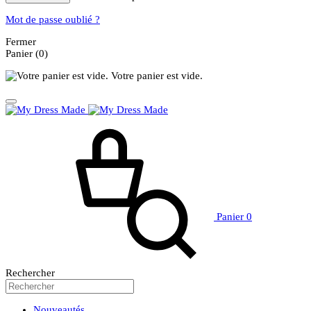
Mot de passe oublié ?
Fermer
Panier
(0)
Votre panier est vide.
Panier
0
Rechercher
Nouveautés