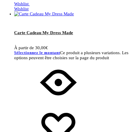
Wishlist
Wishlist
Carte Cadeau My Dress Made
À partir de
30,00
€
Sélectionnez le montant
Ce produit a plusieurs variations. Les
options peuvent être choisies sur la page du produit