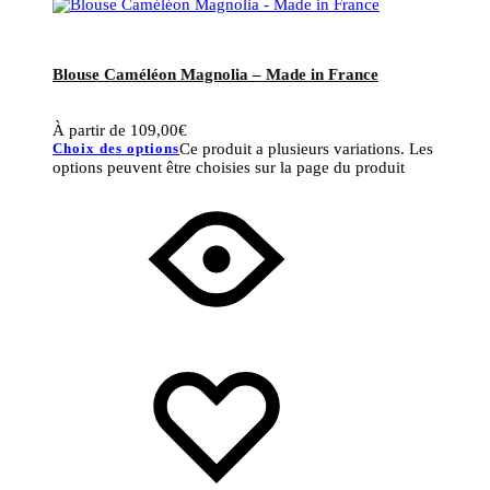
Blouse Caméléon Magnolia – Made in France
À partir de
109,00
€
Choix des options
Ce produit a plusieurs variations. Les
options peuvent être choisies sur la page du produit