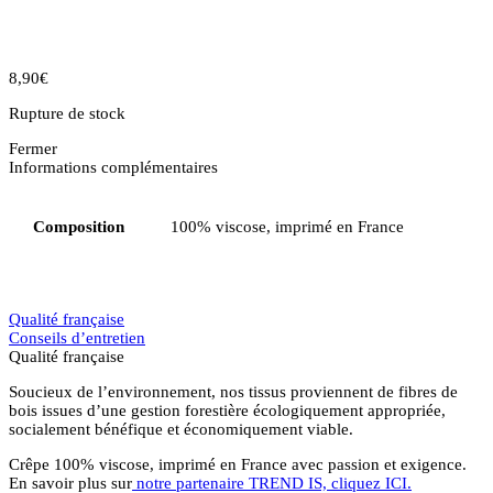
8,90
€
Rupture de stock
Fermer
Informations complémentaires
Composition
100% viscose, imprimé en France
Qualité française
Conseils d’entretien
Qualité française
Soucieux de l’environnement, nos tissus proviennent de fibres de
bois issues d’une gestion forestière écologiquement appropriée,
socialement bénéfique et économiquement viable.
Crêpe 100% viscose, imprimé en France avec passion et exigence.
En savoir plus sur
notre partenaire TREND IS, cliquez ICI.