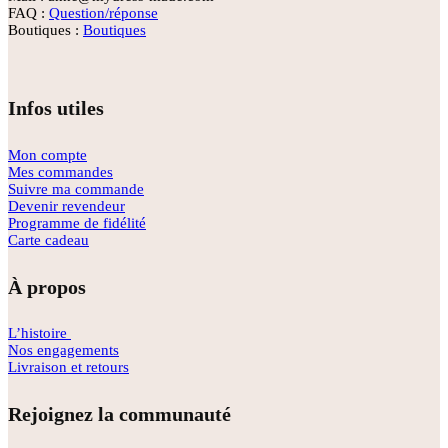
FAQ :
Question/réponse
Boutiques :
Boutiques
Infos utiles
Mon compte
Mes commandes
Suivre ma commande
Devenir revendeur
Programme de fidélité
Carte cadeau
À propos
L’histoire
Nos engagements
Livraison et retours
Rejoignez la communauté