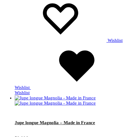
Wishlist
Wishlist
Wishlist
Jupe longue Magnolia – Made in France