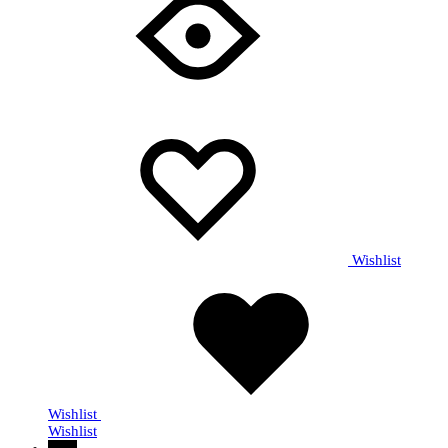
Wishlist
Wishlist
Wishlist
30%