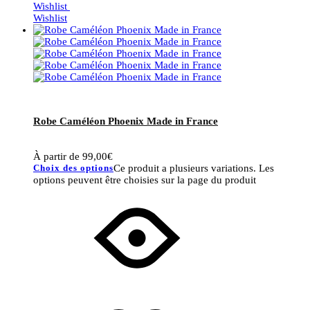
Wishlist
Wishlist
Robe Caméléon Phoenix Made in France
À partir de
99,00
€
Choix des options
Ce produit a plusieurs variations. Les
options peuvent être choisies sur la page du produit