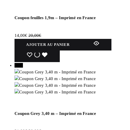
Coupon feuilles 1,9m – Imprimé en France
14,00
€
20,00
€
AJOUTER AU PANIER
WISHLIST
WISHLIST
WISHLIST
30%
Coupon Grey 3,40 m – Imprimé en France