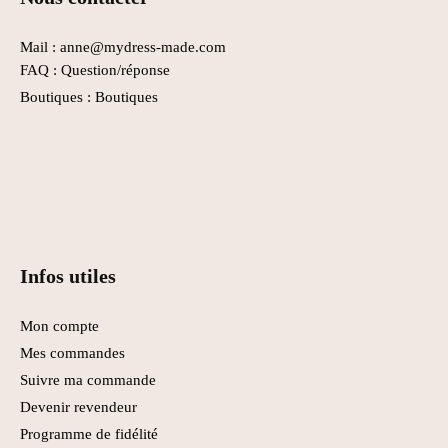
Mail : anne@mydress-made.com
FAQ :
Question/réponse
Boutiques :
Boutiques
Infos utiles
Mon compte
Mes commandes
Suivre ma commande
Devenir revendeur
Programme de fidélité