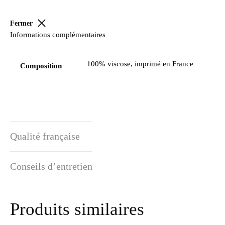
Fermer
Informations complémentaires
100% viscose, imprimé en France
Composition
Qualité française
Conseils d’entretien
Produits similaires