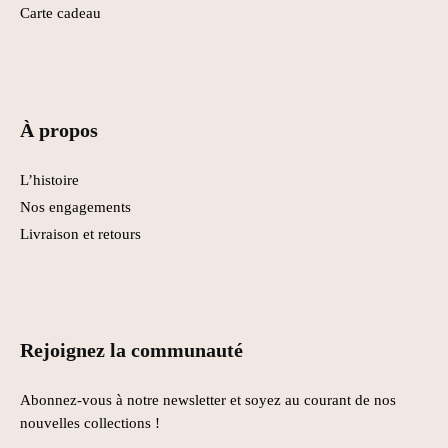
Carte cadeau
À propos
L’histoire
Nos engagements
Livraison et retours
Rejoignez la communauté
Abonnez-vous à notre newsletter et soyez au courant de nos
nouvelles collections !