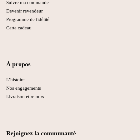
Suivre ma commande
Devenir revendeur
Programme de fidélité
Carte cadeau
À propos
L’histoire
Nos engagements
Livraison et retours
Rejoignez la communauté