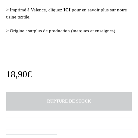
> Imprimé à Valence, cliquez
ICI
pour en savoir plus sur notre
usine textile.
> Origine : surplus de production (marques et enseignes)
18,90
€
RUPTURE DE STOCK