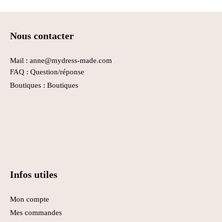
Nous contacter
Mail : anne@mydress-made.com
FAQ :
Question/réponse
Boutiques :
Boutiques
Infos utiles
Mon compte
Mes commandes