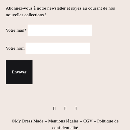
Abonnez-vous à notre newsletter et soyez au courant de nos
nouvelles collections !
Votre mail*
Votre nom
Instagram
Facebook
Pinterest
©My Dress Made –
Mentions légales
–
CGV
–
Politique de
confidentialité