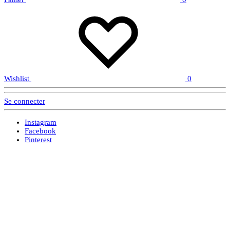
Wishlist
0
Se connecter
Instagram
Facebook
Pinterest