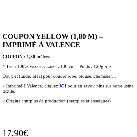
COUPON YELLOW (1,80 M) –
IMPRIMÉ À VALENCE
COUPON : 1,80 mètres
> Tissu 100% viscose. Laize : 136 cm – Poids : 120gr/m²
Doux et fluide. Idéal pour coudre robe, blouse, chemisier…
> Imprimé à Valence, cliquez
ICI
pour en savoir plus sur notre usine
textile.
> Origine : surplus de production (marques et enseignes)
17,90
€