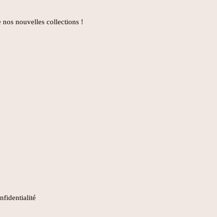
 nos nouvelles collections !
nfidentialité