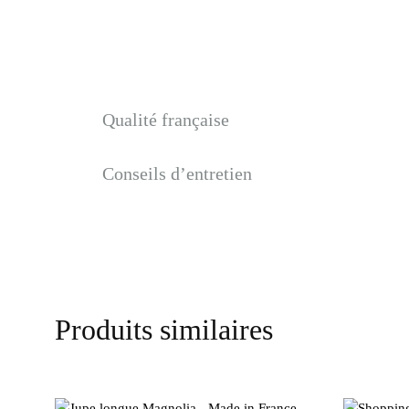
Qualité française
Conseils d’entretien
Produits similaires