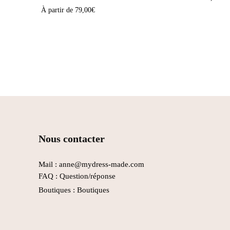
À partir de
79,00
€
Nous contacter
Mail : anne@mydress-made.com
FAQ :
Question/réponse
Boutiques :
Boutiques