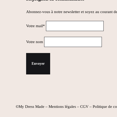
Abonnez-vous à notre newsletter et soyez au courant de
Votre mail*
Votre nom
©My Dress Made –
Mentions légales
–
CGV
–
Politique de co