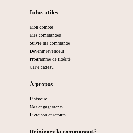
Infos utiles
Mon compte
Mes commandes
Suivre ma commande
Devenir revendeur
Programme de fidélité
Carte cadeau
À propos
L’histoire
Nos engagements
Livraison et retours
Rejoignez la communauté